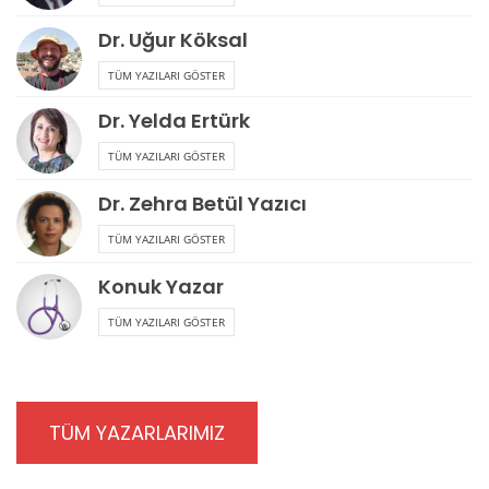
Dr. Uğur Köksal
TÜM YAZILARI GÖSTER
Dr. Yelda Ertürk
TÜM YAZILARI GÖSTER
Dr. Zehra Betül Yazıcı
TÜM YAZILARI GÖSTER
Konuk Yazar
TÜM YAZILARI GÖSTER
TÜM YAZARLARIMIZ