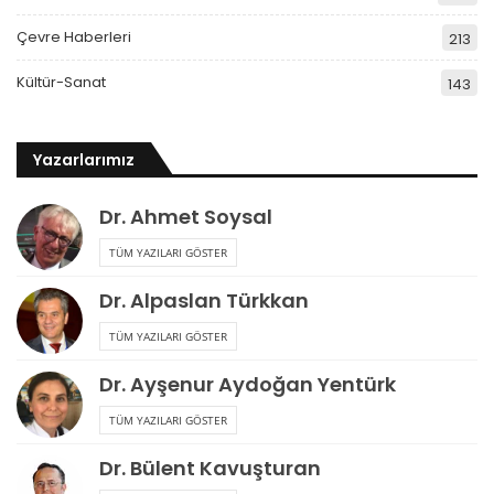
Çevre Haberleri
213
Kültür-Sanat
143
Yazarlarımız
Dr. Ahmet Soysal
TÜM YAZILARI GÖSTER
Dr. Alpaslan Türkkan
TÜM YAZILARI GÖSTER
Dr. Ayşenur Aydoğan Yentürk
TÜM YAZILARI GÖSTER
Dr. Bülent Kavuşturan