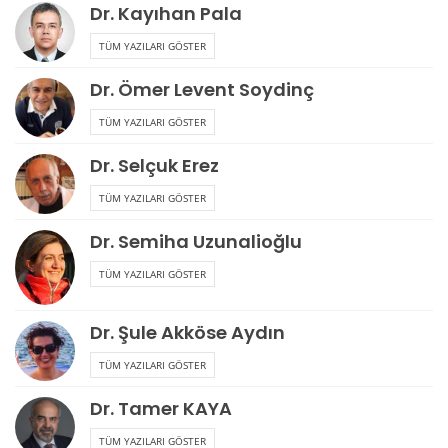
Dr. Kayıhan Pala
TÜM YAZILARI GÖSTER
Dr. Ömer Levent Soydinç
TÜM YAZILARI GÖSTER
Dr. Selçuk Erez
TÜM YAZILARI GÖSTER
Dr. Semiha Uzunalioğlu
TÜM YAZILARI GÖSTER
Dr. Şule Akköse Aydın
TÜM YAZILARI GÖSTER
Dr. Tamer KAYA
TÜM YAZILARI GÖSTER