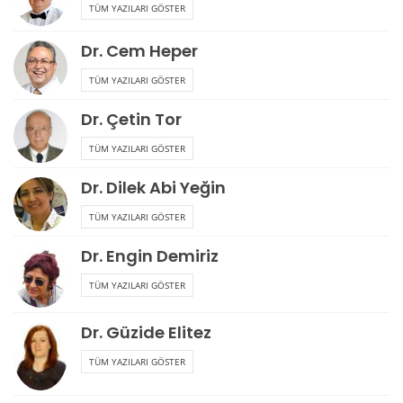
TÜM YAZILARI GÖSTER
Dr. Cem Heper
TÜM YAZILARI GÖSTER
Dr. Çetin Tor
TÜM YAZILARI GÖSTER
Dr. Dilek Abi Yeğin
TÜM YAZILARI GÖSTER
Dr. Engin Demiriz
TÜM YAZILARI GÖSTER
Dr. Güzide Elitez
TÜM YAZILARI GÖSTER