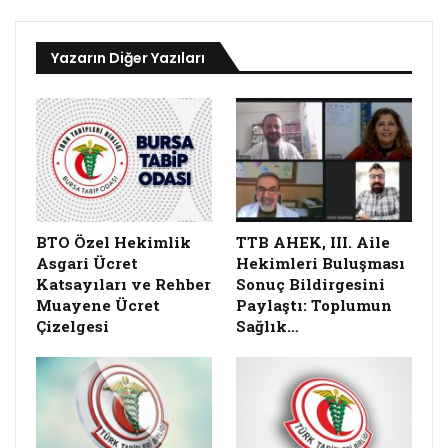
Yazarın Diğer Yazıları
BTO Özel Hekimlik
TTB AHEK, III. Aile
Asgari Ücret
Hekimleri Buluşması
Katsayıları ve Rehber
Sonuç Bildirgesini
Muayene Ücret
Paylaştı: Toplumun
Çizelgesi
Sağlık…