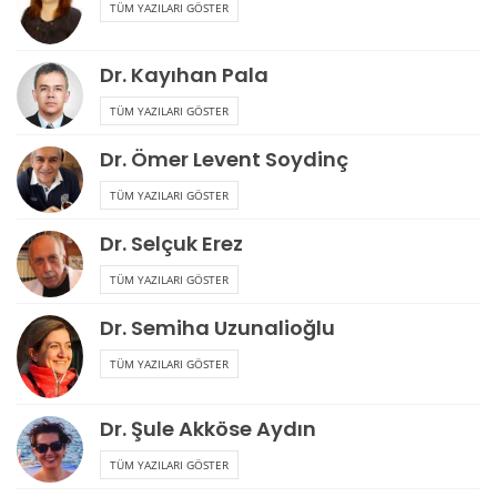
TÜM YAZILARI GÖSTER
Dr. Kayıhan Pala
TÜM YAZILARI GÖSTER
Dr. Ömer Levent Soydinç
TÜM YAZILARI GÖSTER
Dr. Selçuk Erez
TÜM YAZILARI GÖSTER
Dr. Semiha Uzunalioğlu
TÜM YAZILARI GÖSTER
Dr. Şule Akköse Aydın
TÜM YAZILARI GÖSTER