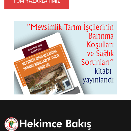
TÜM YAZARLARIMIZ