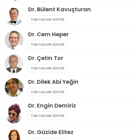
Dr. Bülent Kavuşturan
TÜM YAZILARI GÖSTER
Dr. Cem Heper
TÜM YAZILARI GÖSTER
Dr. Çetin Tor
TÜM YAZILARI GÖSTER
Dr. Dilek Abi Yeğin
TÜM YAZILARI GÖSTER
Dr. Engin Demiriz
TÜM YAZILARI GÖSTER
Dr. Güzide Elitez