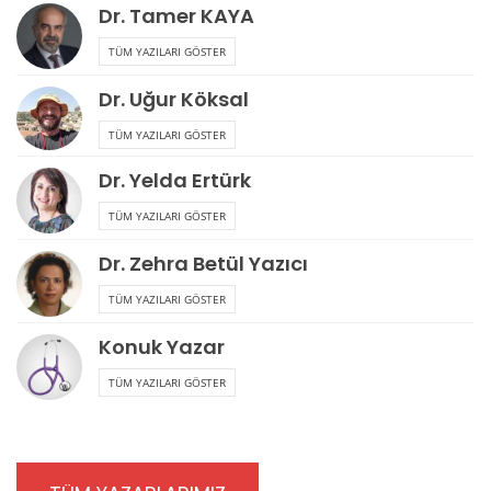
Dr. Tamer KAYA
TÜM YAZILARI GÖSTER
Dr. Uğur Köksal
TÜM YAZILARI GÖSTER
Dr. Yelda Ertürk
TÜM YAZILARI GÖSTER
Dr. Zehra Betül Yazıcı
TÜM YAZILARI GÖSTER
Konuk Yazar
TÜM YAZILARI GÖSTER