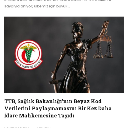
saygıyla anıyor; ülkemiz için büyük…
TTB, Sağlık Bakanlığı’nın Beyaz Kod
Verilerini Paylaşmamasını Bir Kez Daha
İdare Mahkemesine Taşıdı