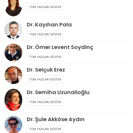
TÜM YAZILARI GÖSTER
Dr. Kayıhan Pala
TÜM YAZILARI GÖSTER
Dr. Ömer Levent Soydinç
TÜM YAZILARI GÖSTER
Dr. Selçuk Erez
TÜM YAZILARI GÖSTER
Dr. Semiha Uzunalioğlu
TÜM YAZILARI GÖSTER
Dr. Şule Akköse Aydın
TÜM YAZILARI GÖSTER