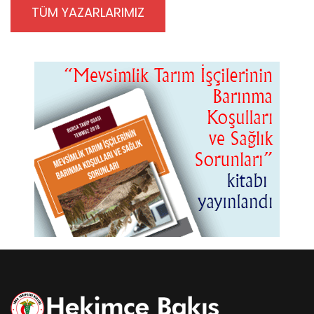
TÜM YAZARLARIMIZ