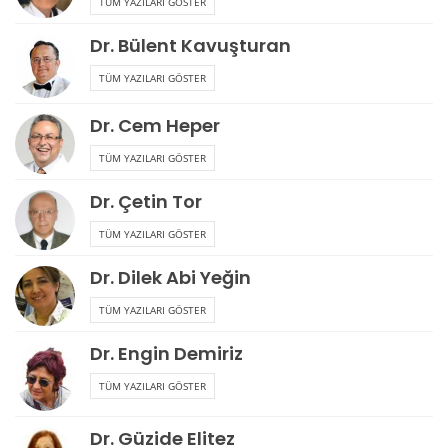
TÜM YAZILARI GÖSTER
Dr. Bülent Kavuşturan
TÜM YAZILARI GÖSTER
Dr. Cem Heper
TÜM YAZILARI GÖSTER
Dr. Çetin Tor
TÜM YAZILARI GÖSTER
Dr. Dilek Abi Yeğin
TÜM YAZILARI GÖSTER
Dr. Engin Demiriz
TÜM YAZILARI GÖSTER
Dr. Güzide Elitez