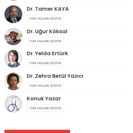
Dr. Tamer KAYA
TÜM YAZILARI GÖSTER
Dr. Uğur Köksal
TÜM YAZILARI GÖSTER
Dr. Yelda Ertürk
TÜM YAZILARI GÖSTER
Dr. Zehra Betül Yazıcı
TÜM YAZILARI GÖSTER
Konuk Yazar
TÜM YAZILARI GÖSTER