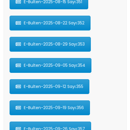
E-Bulten-2025-08-15 Sayı:351
E-Bulten-2025-08-22 Sayı:352
E-Bulten-2025-08-29 Sayı:353
E-Bulten-2025-09-05 Sayı:354
E-Bulten-2025-09-12 Sayı:355
E-Bulten-2025-09-19 Sayı:356
E-Bulten-2025-09-26 Sayı:357