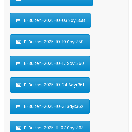
E-Bulten-2025-10-03 Sayı:358
E-Bulten-2025-10-10 Sayı:359
E-Bulten-2025-10-17 Sayı:360
E-Bulten-2025-10-24 Sayı:361
E-Bulten-2025-10-31 Sayı:362
E-Bulten-2025-11-07 Sayı:363