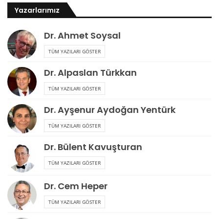
Yazarlarımız
Dr. Ahmet Soysal
TÜM YAZILARI GÖSTER
Dr. Alpaslan Türkkan
TÜM YAZILARI GÖSTER
Dr. Ayşenur Aydoğan Yentürk
TÜM YAZILARI GÖSTER
Dr. Bülent Kavuşturan
TÜM YAZILARI GÖSTER
Dr. Cem Heper
TÜM YAZILARI GÖSTER