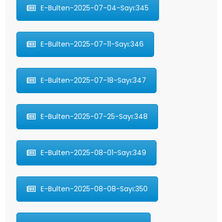
E-Bulten-2025-07-04-Sayı:345
E-Bulten-2025-07-11-Sayı:346
E-Bulten-2025-07-18-Sayı:347
E-Bulten-2025-07-25-Sayı:348
E-Bulten-2025-08-01-Sayı:349
E-Bulten-2025-08-08-Sayı:350