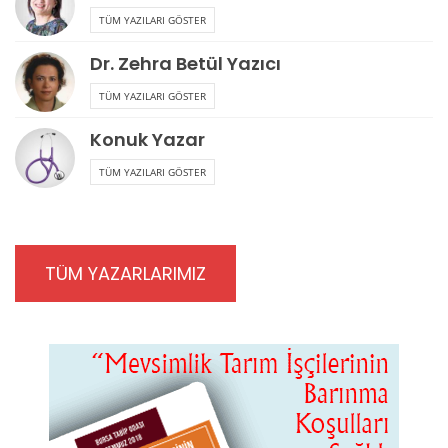
TÜM YAZILARI GÖSTER
Dr. Zehra Betül Yazıcı
TÜM YAZILARI GÖSTER
Konuk Yazar
TÜM YAZILARI GÖSTER
TÜM YAZARLARIMIZ