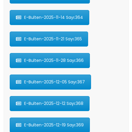
E-Bulten-2025-11-14 Sayı:364
E-Bulten-2025-11-21 Sayı:365
E-Bulten-2025-11-28 Sayı:366
E-Bulten-2025-12-05 Sayı:367
E-Bulten-2025-12-12 Sayı:368
E-Bulten-2025-12-19 Sayı:369