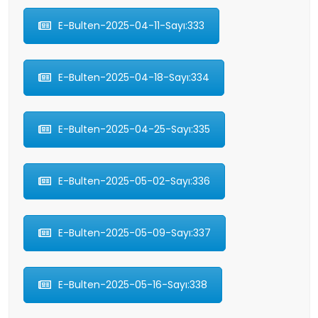
E-Bulten-2025-04-11-Sayı:333
E-Bulten-2025-04-18-Sayı:334
E-Bulten-2025-04-25-Sayı:335
E-Bulten-2025-05-02-Sayı:336
E-Bulten-2025-05-09-Sayı:337
E-Bulten-2025-05-16-Sayı:338