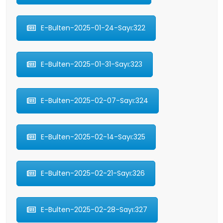
E-Bulten-2025-01-24-Sayı:322
E-Bulten-2025-01-31-Sayı:323
E-Bulten-2025-02-07-Sayı:324
E-Bulten-2025-02-14-Sayı:325
E-Bulten-2025-02-21-Sayı:326
E-Bulten-2025-02-28-Sayı:327