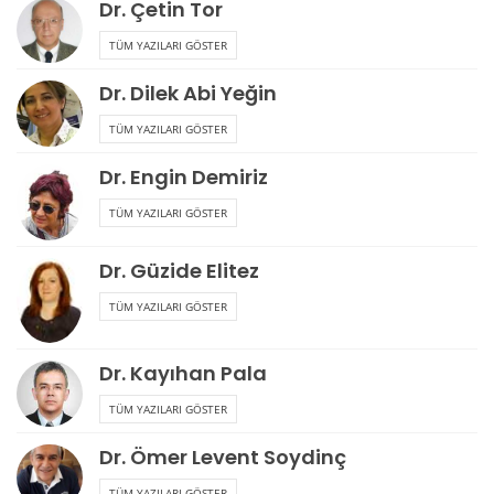
Dr. Çetin Tor
TÜM YAZILARI GÖSTER
Dr. Dilek Abi Yeğin
TÜM YAZILARI GÖSTER
Dr. Engin Demiriz
TÜM YAZILARI GÖSTER
Dr. Güzide Elitez
TÜM YAZILARI GÖSTER
Dr. Kayıhan Pala
TÜM YAZILARI GÖSTER
Dr. Ömer Levent Soydinç
TÜM YAZILARI GÖSTER