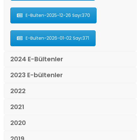
E-Bulten-2025-12-26 Sayı:370
E-Bulten-2026-01-02 Sayı:371
2024 E-Bültenler
2023 E-bültenler
2022
2021
2020
2019