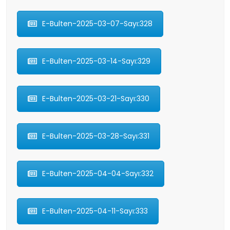
E-Bulten-2025-03-07-Sayı:328
E-Bulten-2025-03-14-Sayı:329
E-Bulten-2025-03-21-Sayı:330
E-Bulten-2025-03-28-Sayı:331
E-Bulten-2025-04-04-Sayı:332
E-Bulten-2025-04-11-Sayı:333