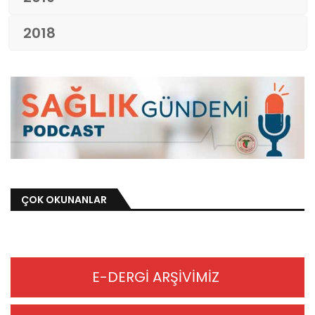
2018
ÇOK OKUNANLAR
E-DERGİ ARŞİVİMİZ