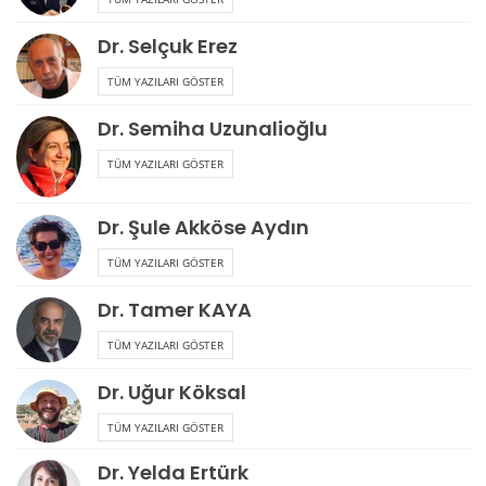
Dr. Selçuk Erez
TÜM YAZILARI GÖSTER
Dr. Semiha Uzunalioğlu
TÜM YAZILARI GÖSTER
Dr. Şule Akköse Aydın
TÜM YAZILARI GÖSTER
Dr. Tamer KAYA
TÜM YAZILARI GÖSTER
Dr. Uğur Köksal
TÜM YAZILARI GÖSTER
Dr. Yelda Ertürk