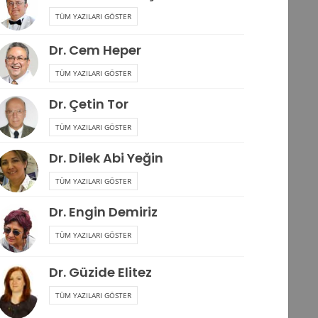
TÜM YAZILARI GÖSTER
Dr. Cem Heper
TÜM YAZILARI GÖSTER
Dr. Çetin Tor
TÜM YAZILARI GÖSTER
Dr. Dilek Abi Yeğin
TÜM YAZILARI GÖSTER
Dr. Engin Demiriz
TÜM YAZILARI GÖSTER
Dr. Güzide Elitez
TÜM YAZILARI GÖSTER