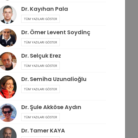
Dr. Kayıhan Pala
TÜM YAZILARI GÖSTER
Dr. Ömer Levent Soydinç
TÜM YAZILARI GÖSTER
Dr. Selçuk Erez
TÜM YAZILARI GÖSTER
Dr. Semiha Uzunalioğlu
TÜM YAZILARI GÖSTER
Dr. Şule Akköse Aydın
TÜM YAZILARI GÖSTER
Dr. Tamer KAYA