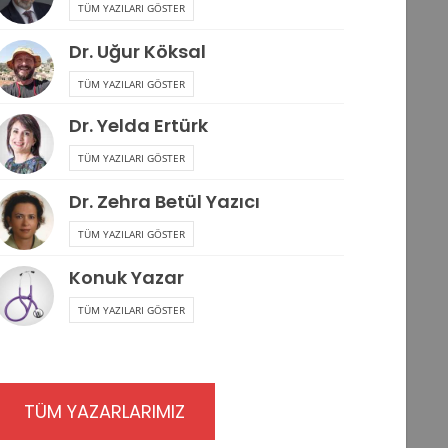
TÜM YAZILARI GÖSTER
Dr. Uğur Köksal
TÜM YAZILARI GÖSTER
Dr. Yelda Ertürk
TÜM YAZILARI GÖSTER
Dr. Zehra Betül Yazıcı
TÜM YAZILARI GÖSTER
Konuk Yazar
TÜM YAZILARI GÖSTER
TÜM YAZARLARIMIZ