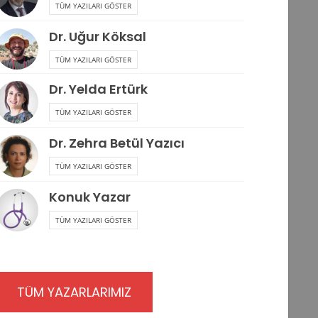
TÜM YAZILARI GÖSTER
Dr. Uğur Köksal
TÜM YAZILARI GÖSTER
Dr. Yelda Ertürk
TÜM YAZILARI GÖSTER
Dr. Zehra Betül Yazıcı
TÜM YAZILARI GÖSTER
Konuk Yazar
TÜM YAZILARI GÖSTER
TÜM YAZARLARIMIZ