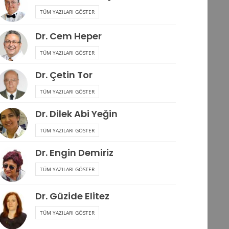
TÜM YAZILARI GÖSTER
Dr. Cem Heper
TÜM YAZILARI GÖSTER
Dr. Çetin Tor
TÜM YAZILARI GÖSTER
Dr. Dilek Abi Yeğin
TÜM YAZILARI GÖSTER
Dr. Engin Demiriz
TÜM YAZILARI GÖSTER
Dr. Güzide Elitez
TÜM YAZILARI GÖSTER