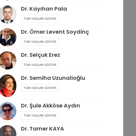
Dr. Kayıhan Pala
TÜM YAZILARI GÖSTER
Dr. Ömer Levent Soydinç
TÜM YAZILARI GÖSTER
Dr. Selçuk Erez
TÜM YAZILARI GÖSTER
Dr. Semiha Uzunalioğlu
TÜM YAZILARI GÖSTER
Dr. Şule Akköse Aydın
TÜM YAZILARI GÖSTER
Dr. Tamer KAYA