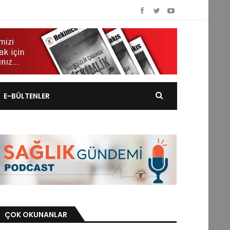
E-BÜLTENLER
ÇOK OKUNANLAR