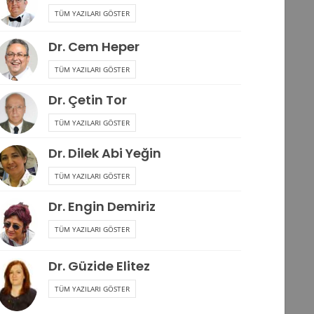
TÜM YAZILARI GÖSTER
Dr. Cem Heper
TÜM YAZILARI GÖSTER
Dr. Çetin Tor
TÜM YAZILARI GÖSTER
Dr. Dilek Abi Yeğin
TÜM YAZILARI GÖSTER
Dr. Engin Demiriz
TÜM YAZILARI GÖSTER
Dr. Güzide Elitez
TÜM YAZILARI GÖSTER