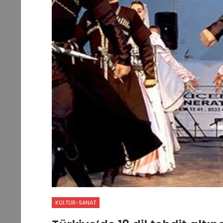
KÜLTÜR-SANAT