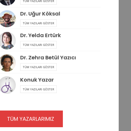
TÜM YAZILARI GÖSTER
Dr. Uğur Köksal
TÜM YAZILARI GÖSTER
Dr. Yelda Ertürk
TÜM YAZILARI GÖSTER
Dr. Zehra Betül Yazıcı
TÜM YAZILARI GÖSTER
Konuk Yazar
TÜM YAZILARI GÖSTER
TÜM YAZARLARIMIZ