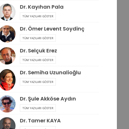
Dr. Kayıhan Pala
TÜM YAZILARI GÖSTER
Dr. Ömer Levent Soydinç
TÜM YAZILARI GÖSTER
Dr. Selçuk Erez
TÜM YAZILARI GÖSTER
Dr. Semiha Uzunalioğlu
TÜM YAZILARI GÖSTER
Dr. Şule Akköse Aydın
TÜM YAZILARI GÖSTER
Dr. Tamer KAYA