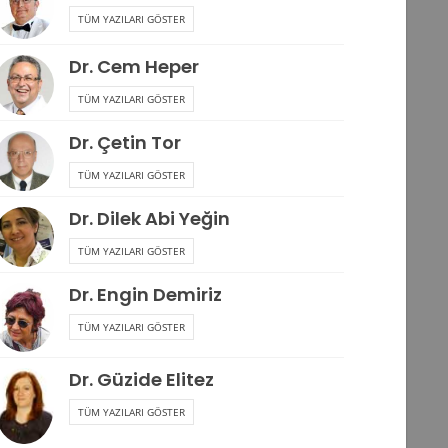
TÜM YAZILARI GÖSTER
Dr. Cem Heper
TÜM YAZILARI GÖSTER
Dr. Çetin Tor
TÜM YAZILARI GÖSTER
Dr. Dilek Abi Yeğin
TÜM YAZILARI GÖSTER
Dr. Engin Demiriz
TÜM YAZILARI GÖSTER
Dr. Güzide Elitez
TÜM YAZILARI GÖSTER