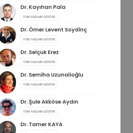
Dr. Kayıhan Pala
TÜM YAZILARI GÖSTER
Dr. Ömer Levent Soydinç
TÜM YAZILARI GÖSTER
Dr. Selçuk Erez
TÜM YAZILARI GÖSTER
Dr. Semiha Uzunalioğlu
TÜM YAZILARI GÖSTER
Dr. Şule Akköse Aydın
TÜM YAZILARI GÖSTER
Dr. Tamer KAYA