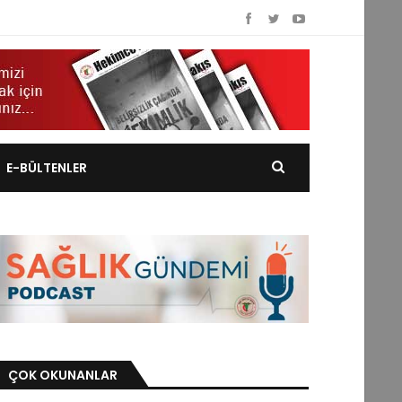
E-BÜLTENLER
ÇOK OKUNANLAR