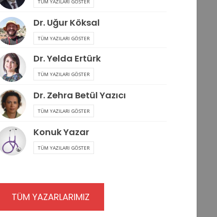
TÜM YAZILARI GÖSTER
Dr. Uğur Köksal
TÜM YAZILARI GÖSTER
Dr. Yelda Ertürk
TÜM YAZILARI GÖSTER
Dr. Zehra Betül Yazıcı
TÜM YAZILARI GÖSTER
Konuk Yazar
TÜM YAZILARI GÖSTER
TÜM YAZARLARIMIZ