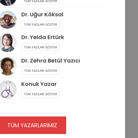
TÜM YAZILARI GÖSTER
Dr. Uğur Köksal
TÜM YAZILARI GÖSTER
Dr. Yelda Ertürk
TÜM YAZILARI GÖSTER
Dr. Zehra Betül Yazıcı
TÜM YAZILARI GÖSTER
Konuk Yazar
TÜM YAZILARI GÖSTER
TÜM YAZARLARIMIZ