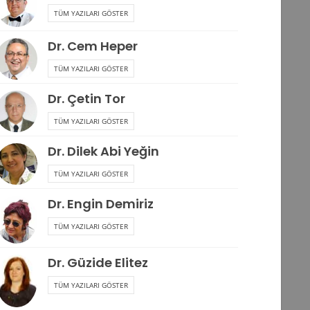
TÜM YAZILARI GÖSTER
Dr. Cem Heper
TÜM YAZILARI GÖSTER
Dr. Çetin Tor
TÜM YAZILARI GÖSTER
Dr. Dilek Abi Yeğin
TÜM YAZILARI GÖSTER
Dr. Engin Demiriz
TÜM YAZILARI GÖSTER
Dr. Güzide Elitez
TÜM YAZILARI GÖSTER