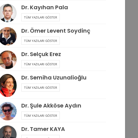
Dr. Kayıhan Pala
TÜM YAZILARI GÖSTER
Dr. Ömer Levent Soydinç
TÜM YAZILARI GÖSTER
Dr. Selçuk Erez
TÜM YAZILARI GÖSTER
Dr. Semiha Uzunalioğlu
TÜM YAZILARI GÖSTER
Dr. Şule Akköse Aydın
TÜM YAZILARI GÖSTER
Dr. Tamer KAYA