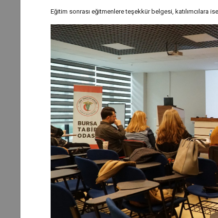
Eğitim sonrası eğitmenlere teşekkür belgesi, katılımcılara ise 