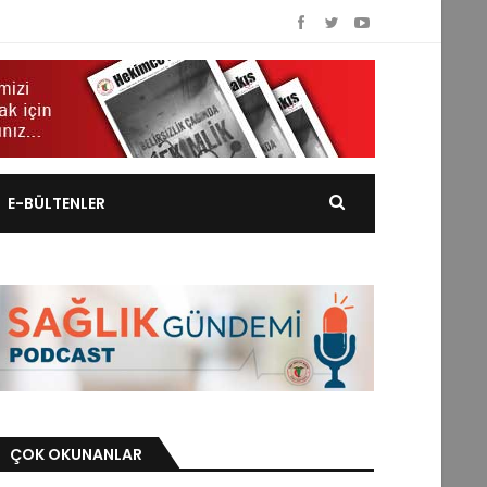
E-BÜLTENLER
ÇOK OKUNANLAR