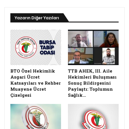
Yazarın Diğer Yazıları
BTO Özel Hekimlik
TTB AHEK, III. Aile
Asgari Ücret
Hekimleri Buluşması
Katsayıları ve Rehber
Sonuç Bildirgesini
Muayene Ücret
Paylaştı: Toplumun
Çizelgesi
Sağlık…