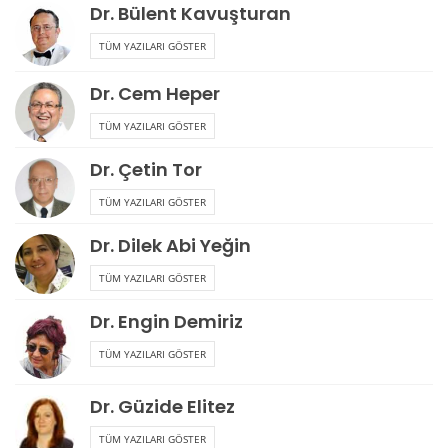
Dr. Bülent Kavuşturan
TÜM YAZILARI GÖSTER
Dr. Cem Heper
TÜM YAZILARI GÖSTER
Dr. Çetin Tor
TÜM YAZILARI GÖSTER
Dr. Dilek Abi Yeğin
TÜM YAZILARI GÖSTER
Dr. Engin Demiriz
TÜM YAZILARI GÖSTER
Dr. Güzide Elitez
TÜM YAZILARI GÖSTER