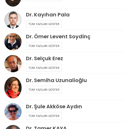
Dr. Kayıhan Pala
TÜM YAZILARI GÖSTER
Dr. Ömer Levent Soydinç
TÜM YAZILARI GÖSTER
Dr. Selçuk Erez
TÜM YAZILARI GÖSTER
Dr. Semiha Uzunalioğlu
TÜM YAZILARI GÖSTER
Dr. Şule Akköse Aydın
TÜM YAZILARI GÖSTER
Dr. Tamer KAYA