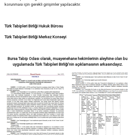
korunması için gerekli girişimler yapılacaktır.
Türk Tabipleri Birliği Hukuk Bürosu
Türk Tabipleri Birliği Merkez Konseyi
Bursa Tabip Odası olarak, muayenehane hekimlerinin aleyhine olan bu
uygulamada Türk Tabipleri Birliği’nin açıklamasının arkasındayız.