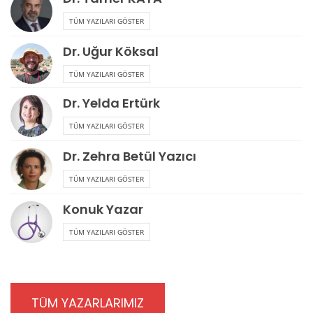
TÜM YAZILARI GÖSTER
Dr. Uğur Köksal
TÜM YAZILARI GÖSTER
Dr. Yelda Ertürk
TÜM YAZILARI GÖSTER
Dr. Zehra Betül Yazıcı
TÜM YAZILARI GÖSTER
Konuk Yazar
TÜM YAZILARI GÖSTER
TÜM YAZARLARIMIZ