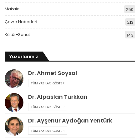
Makale
250
Çevre Haberleri
213
Kültür-Sanat
143
Yazarlarımız
Dr. Ahmet Soysal
TÜM YAZILARI GÖSTER
Dr. Alpaslan Türkkan
TÜM YAZILARI GÖSTER
Dr. Ayşenur Aydoğan Yentürk
TÜM YAZILARI GÖSTER