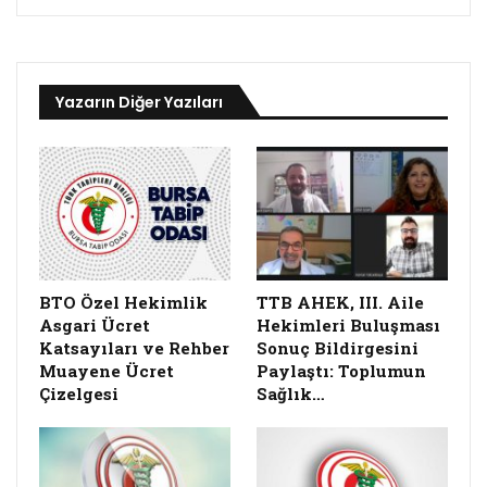
Yazarın Diğer Yazıları
BTO Özel Hekimlik
TTB AHEK, III. Aile
Asgari Ücret
Hekimleri Buluşması
Katsayıları ve Rehber
Sonuç Bildirgesini
Muayene Ücret
Paylaştı: Toplumun
Çizelgesi
Sağlık…