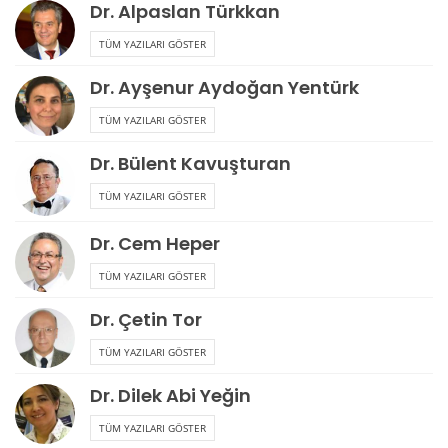
Dr. Alpaslan Türkkan
TÜM YAZILARI GÖSTER
Dr. Ayşenur Aydoğan Yentürk
TÜM YAZILARI GÖSTER
Dr. Bülent Kavuşturan
TÜM YAZILARI GÖSTER
Dr. Cem Heper
TÜM YAZILARI GÖSTER
Dr. Çetin Tor
TÜM YAZILARI GÖSTER
Dr. Dilek Abi Yeğin
TÜM YAZILARI GÖSTER