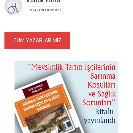
Konuk Yazar
TÜM YAZILARI GÖSTER
TÜM YAZARLARIMIZ