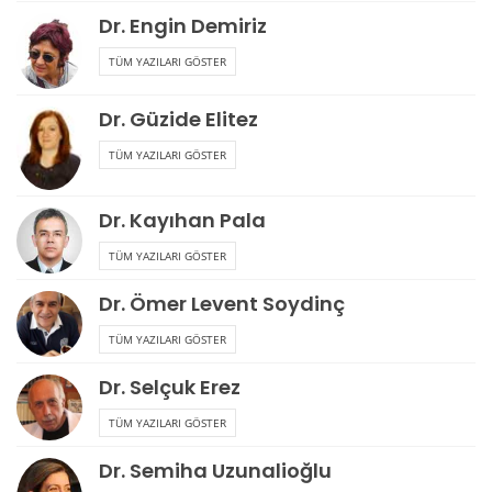
Dr. Engin Demiriz
TÜM YAZILARI GÖSTER
Dr. Güzide Elitez
TÜM YAZILARI GÖSTER
Dr. Kayıhan Pala
TÜM YAZILARI GÖSTER
Dr. Ömer Levent Soydinç
TÜM YAZILARI GÖSTER
Dr. Selçuk Erez
TÜM YAZILARI GÖSTER
Dr. Semiha Uzunalioğlu