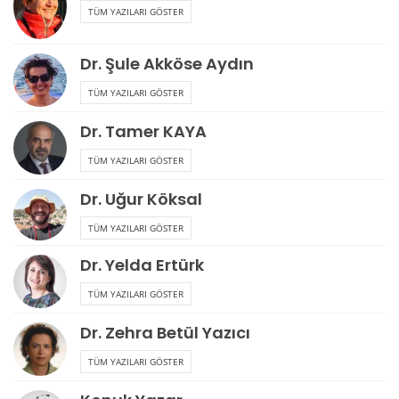
TÜM YAZILARI GÖSTER
Dr. Şule Akköse Aydın
TÜM YAZILARI GÖSTER
Dr. Tamer KAYA
TÜM YAZILARI GÖSTER
Dr. Uğur Köksal
TÜM YAZILARI GÖSTER
Dr. Yelda Ertürk
TÜM YAZILARI GÖSTER
Dr. Zehra Betül Yazıcı
TÜM YAZILARI GÖSTER