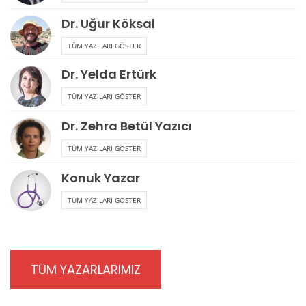
Dr. Uğur Köksal
TÜM YAZILARI GÖSTER
Dr. Yelda Ertürk
TÜM YAZILARI GÖSTER
Dr. Zehra Betül Yazıcı
TÜM YAZILARI GÖSTER
Konuk Yazar
TÜM YAZILARI GÖSTER
TÜM YAZARLARIMIZ