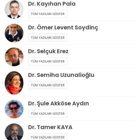
Dr. Kayıhan Pala
TÜM YAZILARI GÖSTER
Dr. Ömer Levent Soydinç
TÜM YAZILARI GÖSTER
Dr. Selçuk Erez
TÜM YAZILARI GÖSTER
Dr. Semiha Uzunalioğlu
TÜM YAZILARI GÖSTER
Dr. Şule Akköse Aydın
TÜM YAZILARI GÖSTER
Dr. Tamer KAYA
TÜM YAZILARI GÖSTER