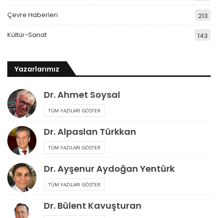
Çevre Haberleri
213
Kültür-Sanat
143
Yazarlarımız
Dr. Ahmet Soysal
TÜM YAZILARI GÖSTER
Dr. Alpaslan Türkkan
TÜM YAZILARI GÖSTER
Dr. Ayşenur Aydoğan Yentürk
TÜM YAZILARI GÖSTER
Dr. Bülent Kavuşturan