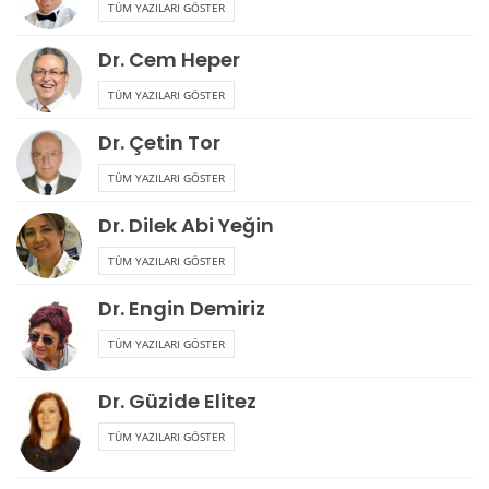
TÜM YAZILARI GÖSTER
Dr. Cem Heper
TÜM YAZILARI GÖSTER
Dr. Çetin Tor
TÜM YAZILARI GÖSTER
Dr. Dilek Abi Yeğin
TÜM YAZILARI GÖSTER
Dr. Engin Demiriz
TÜM YAZILARI GÖSTER
Dr. Güzide Elitez
TÜM YAZILARI GÖSTER