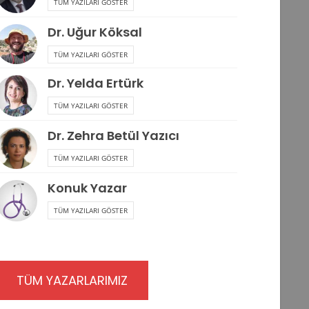
TÜM YAZILARI GÖSTER
Dr. Uğur Köksal
TÜM YAZILARI GÖSTER
Dr. Yelda Ertürk
TÜM YAZILARI GÖSTER
Dr. Zehra Betül Yazıcı
TÜM YAZILARI GÖSTER
Konuk Yazar
TÜM YAZILARI GÖSTER
TÜM YAZARLARIMIZ