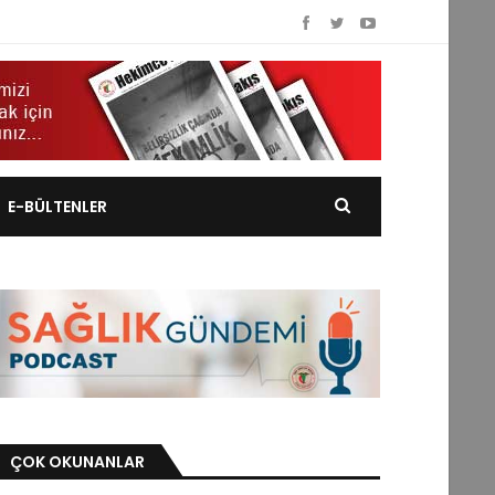
E-BÜLTENLER
ÇOK OKUNANLAR