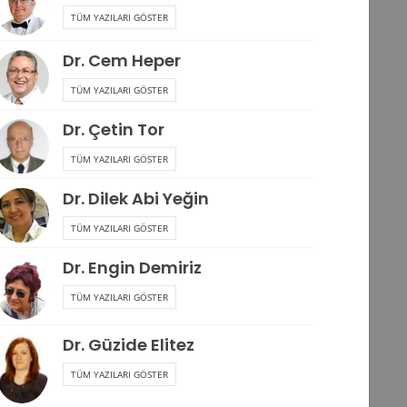
TÜM YAZILARI GÖSTER
Dr. Cem Heper
TÜM YAZILARI GÖSTER
Dr. Çetin Tor
TÜM YAZILARI GÖSTER
Dr. Dilek Abi Yeğin
TÜM YAZILARI GÖSTER
Dr. Engin Demiriz
TÜM YAZILARI GÖSTER
Dr. Güzide Elitez
TÜM YAZILARI GÖSTER