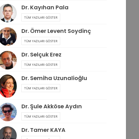
Dr. Kayıhan Pala
TÜM YAZILARI GÖSTER
Dr. Ömer Levent Soydinç
TÜM YAZILARI GÖSTER
Dr. Selçuk Erez
TÜM YAZILARI GÖSTER
Dr. Semiha Uzunalioğlu
TÜM YAZILARI GÖSTER
Dr. Şule Akköse Aydın
TÜM YAZILARI GÖSTER
Dr. Tamer KAYA