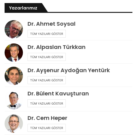
Yazarlarımız
Dr. Ahmet Soysal
TÜM YAZILARI GÖSTER
Dr. Alpaslan Türkkan
TÜM YAZILARI GÖSTER
Dr. Ayşenur Aydoğan Yentürk
TÜM YAZILARI GÖSTER
Dr. Bülent Kavuşturan
TÜM YAZILARI GÖSTER
Dr. Cem Heper
TÜM YAZILARI GÖSTER