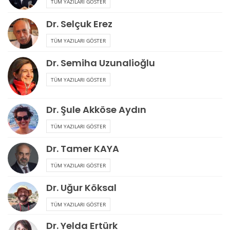
TÜM YAZILARI GÖSTER
Dr. Selçuk Erez
TÜM YAZILARI GÖSTER
Dr. Semiha Uzunalioğlu
TÜM YAZILARI GÖSTER
Dr. Şule Akköse Aydın
TÜM YAZILARI GÖSTER
Dr. Tamer KAYA
TÜM YAZILARI GÖSTER
Dr. Uğur Köksal
TÜM YAZILARI GÖSTER
Dr. Yelda Ertürk