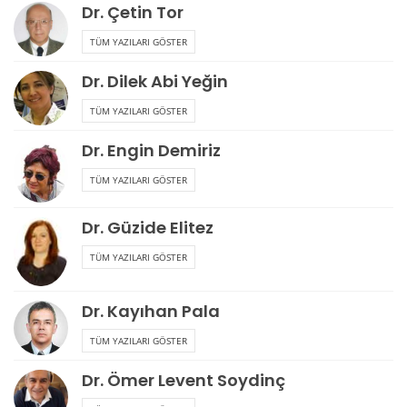
Dr. Çetin Tor
TÜM YAZILARI GÖSTER
Dr. Dilek Abi Yeğin
TÜM YAZILARI GÖSTER
Dr. Engin Demiriz
TÜM YAZILARI GÖSTER
Dr. Güzide Elitez
TÜM YAZILARI GÖSTER
Dr. Kayıhan Pala
TÜM YAZILARI GÖSTER
Dr. Ömer Levent Soydinç