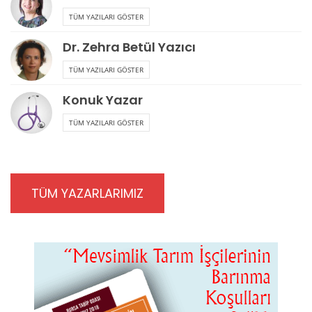
TÜM YAZILARI GÖSTER
Dr. Zehra Betül Yazıcı
TÜM YAZILARI GÖSTER
Konuk Yazar
TÜM YAZILARI GÖSTER
TÜM YAZARLARIMIZ