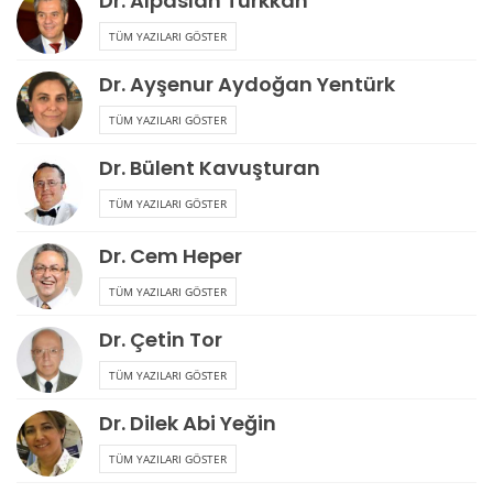
Dr. Alpaslan Türkkan
TÜM YAZILARI GÖSTER
Dr. Ayşenur Aydoğan Yentürk
TÜM YAZILARI GÖSTER
Dr. Bülent Kavuşturan
TÜM YAZILARI GÖSTER
Dr. Cem Heper
TÜM YAZILARI GÖSTER
Dr. Çetin Tor
TÜM YAZILARI GÖSTER
Dr. Dilek Abi Yeğin
TÜM YAZILARI GÖSTER