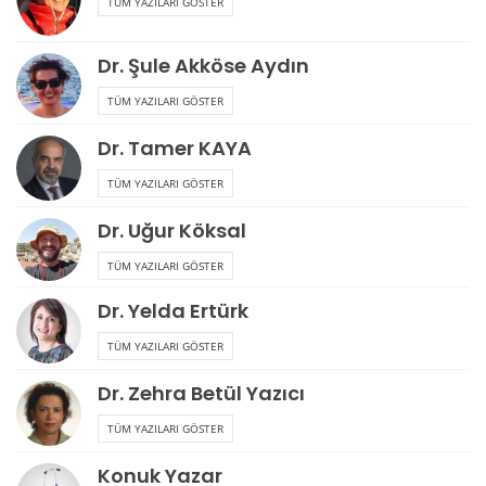
TÜM YAZILARI GÖSTER
Dr. Şule Akköse Aydın
TÜM YAZILARI GÖSTER
Dr. Tamer KAYA
TÜM YAZILARI GÖSTER
Dr. Uğur Köksal
TÜM YAZILARI GÖSTER
Dr. Yelda Ertürk
TÜM YAZILARI GÖSTER
Dr. Zehra Betül Yazıcı
TÜM YAZILARI GÖSTER
Konuk Yazar