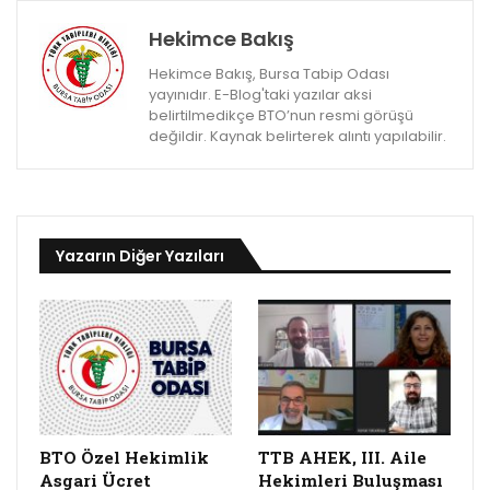
Hekimce Bakış
Hekimce Bakış, Bursa Tabip Odası
yayınıdır. E-Blog'taki yazılar aksi
belirtilmedikçe BTO’nun resmi görüşü
değildir. Kaynak belirterek alıntı yapılabilir.
Yazarın Diğer Yazıları
BTO Özel Hekimlik
TTB AHEK, III. Aile
Asgari Ücret
Hekimleri Buluşması