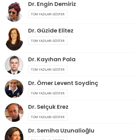
Dr. Engin Demiriz
TÜM YAZILARI GÖSTER
Dr. Güzide Elitez
TÜM YAZILARI GÖSTER
Dr. Kayıhan Pala
TÜM YAZILARI GÖSTER
Dr. Ömer Levent Soydinç
TÜM YAZILARI GÖSTER
Dr. Selçuk Erez
TÜM YAZILARI GÖSTER
Dr. Semiha Uzunalioğlu