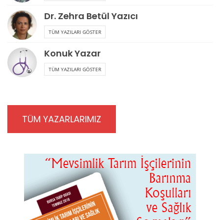
Dr. Zehra Betül Yazıcı
TÜM YAZILARI GÖSTER
Konuk Yazar
TÜM YAZILARI GÖSTER
TÜM YAZARLARIMIZ