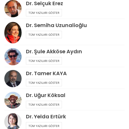
Dr. Selçuk Erez
TÜM YAZILARI GÖSTER
Dr. Semiha Uzunalioğlu
TÜM YAZILARI GÖSTER
Dr. Şule Akköse Aydın
TÜM YAZILARI GÖSTER
Dr. Tamer KAYA
TÜM YAZILARI GÖSTER
Dr. Uğur Köksal
TÜM YAZILARI GÖSTER
Dr. Yelda Ertürk
TÜM YAZILARI GÖSTER