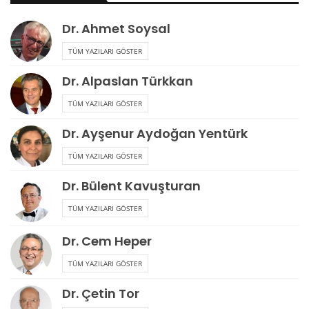
Dr. Ahmet Soysal
TÜM YAZILARI GÖSTER
Dr. Alpaslan Türkkan
TÜM YAZILARI GÖSTER
Dr. Ayşenur Aydoğan Yentürk
TÜM YAZILARI GÖSTER
Dr. Bülent Kavuşturan
TÜM YAZILARI GÖSTER
Dr. Cem Heper
TÜM YAZILARI GÖSTER
Dr. Çetin Tor