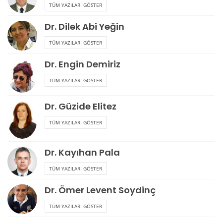
TÜM YAZILARI GÖSTER
Dr. Dilek Abi Yeğin
TÜM YAZILARI GÖSTER
Dr. Engin Demiriz
TÜM YAZILARI GÖSTER
Dr. Güzide Elitez
TÜM YAZILARI GÖSTER
Dr. Kayıhan Pala
TÜM YAZILARI GÖSTER
Dr. Ömer Levent Soydinç
TÜM YAZILARI GÖSTER