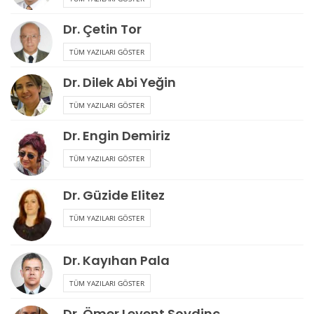
Dr. Çetin Tor
TÜM YAZILARI GÖSTER
Dr. Dilek Abi Yeğin
TÜM YAZILARI GÖSTER
Dr. Engin Demiriz
TÜM YAZILARI GÖSTER
Dr. Güzide Elitez
TÜM YAZILARI GÖSTER
Dr. Kayıhan Pala
TÜM YAZILARI GÖSTER
Dr. Ömer Levent Soydinç