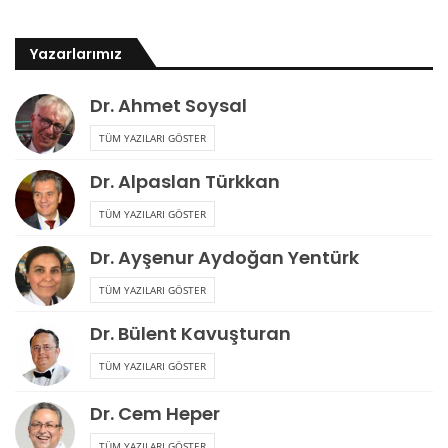
Yazarlarımız
Dr. Ahmet Soysal
TÜM YAZILARI GÖSTER
Dr. Alpaslan Türkkan
TÜM YAZILARI GÖSTER
Dr. Ayşenur Aydoğan Yentürk
TÜM YAZILARI GÖSTER
Dr. Bülent Kavuşturan
TÜM YAZILARI GÖSTER
Dr. Cem Heper
TÜM YAZILARI GÖSTER