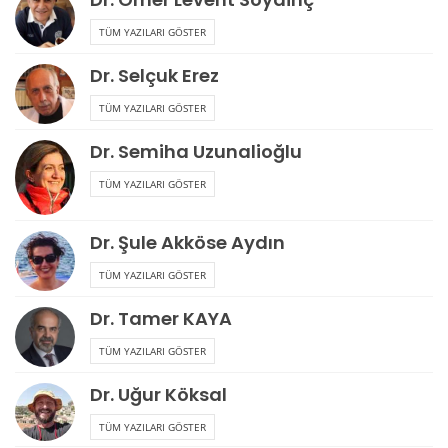
TÜM YAZILARI GÖSTER
Dr. Selçuk Erez
TÜM YAZILARI GÖSTER
Dr. Semiha Uzunalioğlu
TÜM YAZILARI GÖSTER
Dr. Şule Akköse Aydın
TÜM YAZILARI GÖSTER
Dr. Tamer KAYA
TÜM YAZILARI GÖSTER
Dr. Uğur Köksal
TÜM YAZILARI GÖSTER