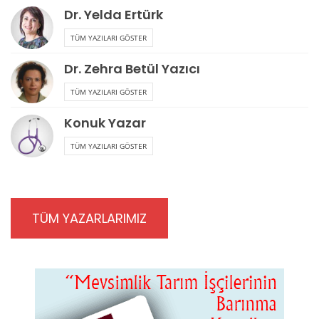
Dr. Yelda Ertürk
TÜM YAZILARI GÖSTER
Dr. Zehra Betül Yazıcı
TÜM YAZILARI GÖSTER
Konuk Yazar
TÜM YAZILARI GÖSTER
TÜM YAZARLARIMIZ