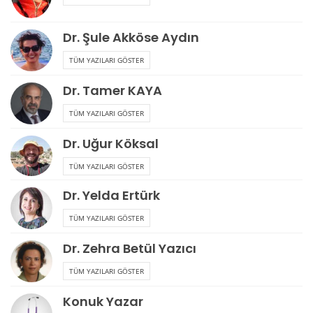
Dr. Şule Akköse Aydın
TÜM YAZILARI GÖSTER
Dr. Tamer KAYA
TÜM YAZILARI GÖSTER
Dr. Uğur Köksal
TÜM YAZILARI GÖSTER
Dr. Yelda Ertürk
TÜM YAZILARI GÖSTER
Dr. Zehra Betül Yazıcı
TÜM YAZILARI GÖSTER
Konuk Yazar