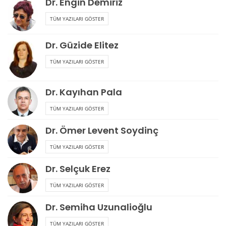
Dr. Engin Demiriz
TÜM YAZILARI GÖSTER
Dr. Güzide Elitez
TÜM YAZILARI GÖSTER
Dr. Kayıhan Pala
TÜM YAZILARI GÖSTER
Dr. Ömer Levent Soydinç
TÜM YAZILARI GÖSTER
Dr. Selçuk Erez
TÜM YAZILARI GÖSTER
Dr. Semiha Uzunalioğlu
TÜM YAZILARI GÖSTER