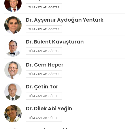
TÜM YAZILARI GÖSTER
Dr. Ayşenur Aydoğan Yentürk
TÜM YAZILARI GÖSTER
Dr. Bülent Kavuşturan
TÜM YAZILARI GÖSTER
Dr. Cem Heper
TÜM YAZILARI GÖSTER
Dr. Çetin Tor
TÜM YAZILARI GÖSTER
Dr. Dilek Abi Yeğin
TÜM YAZILARI GÖSTER