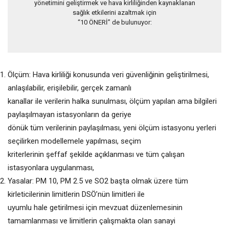
yönetimini geliştirmek ve hava kirliliğinden kaynaklanan
sağlık etkilerini azaltmak için
“10 ÖNERİ” de bulunuyor:
Ölçüm: Hava kirliliği konusunda veri güvenliğinin geliştirilmesi,
anlaşılabilir, erişilebilir, gerçek zamanlı
kanallar ile verilerin halka sunulması, ölçüm yapılan ama bilgileri
paylaşılmayan istasyonların da geriye
dönük tüm verilerinin paylaşılması, yeni ölçüm istasyonu yerleri
seçilirken modellemele yapılması, seçim
kriterlerinin şeffaf şekilde açıklanması ve tüm çalışan
istasyonlara uygulanması,
Yasalar: PM 10, PM 2.5 ve SO2 başta olmak üzere tüm
kirleticilerinin limitlerin DSÖ’nün limitleri ile
uyumlu hale getirilmesi için mevzuat düzenlemesinin
tamamlanması ve limitlerin çalışmakta olan sanayi