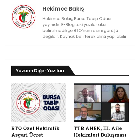
Hekimce Bakış
Hekimce Bakış, Bursa Tabip Odası
yayınıdır. E-Blog'taki yazılar aksi
belirtilmedikçe BTO’nun resmi görüşü
değildir. Kaynak belirterek alıntı yapılabilir.
Yazarın Diğer Yazıları
BTO Özel Hekimlik
TTB AHEK, III. Aile
Asgari Ücret
Hekimleri Buluşması