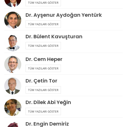
TÜM YAZILARI GÖSTER
Dr. Ayşenur Aydoğan Yentürk
TÜM YAZILARI GÖSTER
Dr. Bülent Kavuşturan
TÜM YAZILARI GÖSTER
Dr. Cem Heper
TÜM YAZILARI GÖSTER
Dr. Çetin Tor
TÜM YAZILARI GÖSTER
Dr. Dilek Abi Yeğin
TÜM YAZILARI GÖSTER
Dr. Engin Demiriz