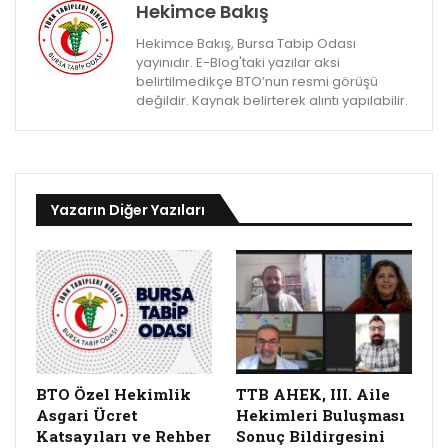
Hekimce Bakış
Hekimce Bakış, Bursa Tabip Odası
yayınıdır. E-Blog'taki yazılar aksi
belirtilmedikçe BTO’nun resmi görüşü
değildir. Kaynak belirterek alıntı yapılabilir.
Yazarın Diğer Yazıları
BTO Özel Hekimlik
TTB AHEK, III. Aile
Asgari Ücret
Hekimleri Buluşması
Katsayıları ve Rehber
Sonuç Bildirgesini