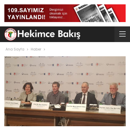
Ana Sayfa
Haber