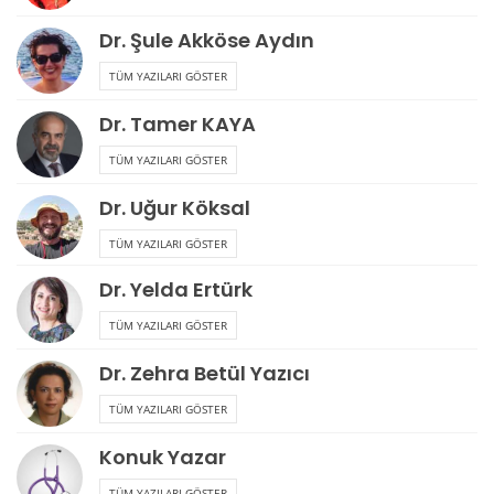
Dr. Şule Akköse Aydın
TÜM YAZILARI GÖSTER
Dr. Tamer KAYA
TÜM YAZILARI GÖSTER
Dr. Uğur Köksal
TÜM YAZILARI GÖSTER
Dr. Yelda Ertürk
TÜM YAZILARI GÖSTER
Dr. Zehra Betül Yazıcı
TÜM YAZILARI GÖSTER
Konuk Yazar
TÜM YAZILARI GÖSTER