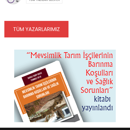
TÜM YAZARLARIMIZ