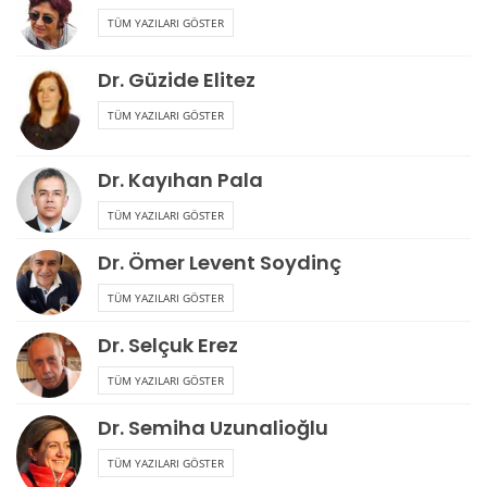
TÜM YAZILARI GÖSTER
Dr. Güzide Elitez
TÜM YAZILARI GÖSTER
Dr. Kayıhan Pala
TÜM YAZILARI GÖSTER
Dr. Ömer Levent Soydinç
TÜM YAZILARI GÖSTER
Dr. Selçuk Erez
TÜM YAZILARI GÖSTER
Dr. Semiha Uzunalioğlu
TÜM YAZILARI GÖSTER