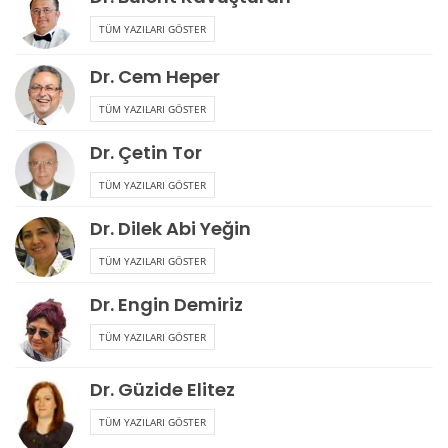
TÜM YAZILARI GÖSTER
Dr. Cem Heper
TÜM YAZILARI GÖSTER
Dr. Çetin Tor
TÜM YAZILARI GÖSTER
Dr. Dilek Abi Yeğin
TÜM YAZILARI GÖSTER
Dr. Engin Demiriz
TÜM YAZILARI GÖSTER
Dr. Güzide Elitez
TÜM YAZILARI GÖSTER