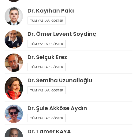
Dr. Kayıhan Pala
TÜM YAZILARI GÖSTER
Dr. Ömer Levent Soydinç
TÜM YAZILARI GÖSTER
Dr. Selçuk Erez
TÜM YAZILARI GÖSTER
Dr. Semiha Uzunalioğlu
TÜM YAZILARI GÖSTER
Dr. Şule Akköse Aydın
TÜM YAZILARI GÖSTER
Dr. Tamer KAYA