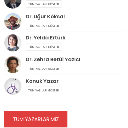
TÜM YAZILARI GÖSTER
Dr. Uğur Köksal
TÜM YAZILARI GÖSTER
Dr. Yelda Ertürk
TÜM YAZILARI GÖSTER
Dr. Zehra Betül Yazıcı
TÜM YAZILARI GÖSTER
Konuk Yazar
TÜM YAZILARI GÖSTER
TÜM YAZARLARIMIZ