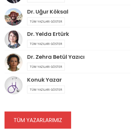
Dr. Uğur Köksal
TÜM YAZILARI GÖSTER
Dr. Yelda Ertürk
TÜM YAZILARI GÖSTER
Dr. Zehra Betül Yazıcı
TÜM YAZILARI GÖSTER
Konuk Yazar
TÜM YAZILARI GÖSTER
TÜM YAZARLARIMIZ