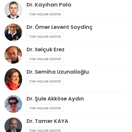
Dr. Kayıhan Pala
TÜM YAZILARI GÖSTER
Dr. Ömer Levent Soydinç
TÜM YAZILARI GÖSTER
Dr. Selçuk Erez
TÜM YAZILARI GÖSTER
Dr. Semiha Uzunalioğlu
TÜM YAZILARI GÖSTER
Dr. Şule Akköse Aydın
TÜM YAZILARI GÖSTER
Dr. Tamer KAYA
TÜM YAZILARI GÖSTER