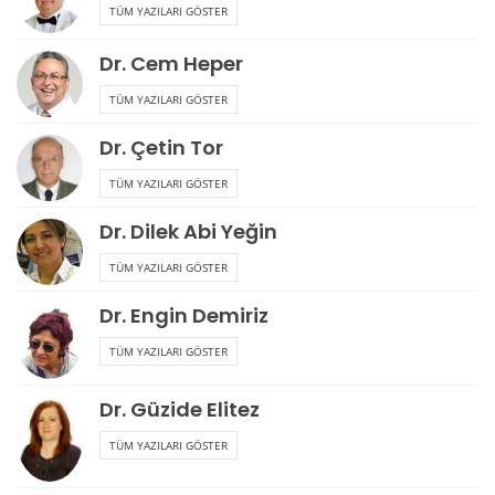
TÜM YAZILARI GÖSTER
Dr. Cem Heper
TÜM YAZILARI GÖSTER
Dr. Çetin Tor
TÜM YAZILARI GÖSTER
Dr. Dilek Abi Yeğin
TÜM YAZILARI GÖSTER
Dr. Engin Demiriz
TÜM YAZILARI GÖSTER
Dr. Güzide Elitez
TÜM YAZILARI GÖSTER