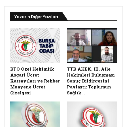
Yazarın Diğer Yazıları
BTO Özel Hekimlik
TTB AHEK, III. Aile
Asgari Ücret
Hekimleri Buluşması
Katsayıları ve Rehber
Sonuç Bildirgesini
Muayene Ücret
Paylaştı: Toplumun
Çizelgesi
Sağlık…