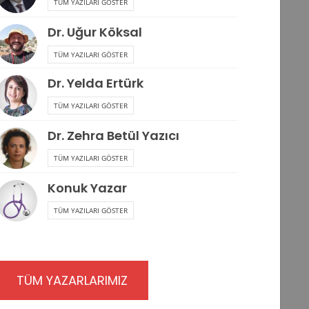
TÜM YAZILARI GÖSTER
Dr. Uğur Köksal
TÜM YAZILARI GÖSTER
Dr. Yelda Ertürk
TÜM YAZILARI GÖSTER
Dr. Zehra Betül Yazıcı
TÜM YAZILARI GÖSTER
Konuk Yazar
TÜM YAZILARI GÖSTER
TÜM YAZARLARIMIZ