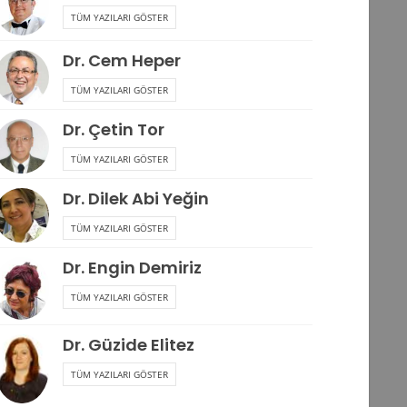
TÜM YAZILARI GÖSTER
Dr. Cem Heper
TÜM YAZILARI GÖSTER
Dr. Çetin Tor
TÜM YAZILARI GÖSTER
Dr. Dilek Abi Yeğin
TÜM YAZILARI GÖSTER
Dr. Engin Demiriz
TÜM YAZILARI GÖSTER
Dr. Güzide Elitez
TÜM YAZILARI GÖSTER