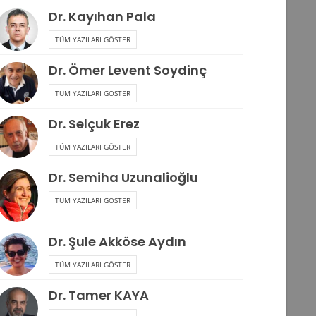
Dr. Kayıhan Pala
TÜM YAZILARI GÖSTER
Dr. Ömer Levent Soydinç
TÜM YAZILARI GÖSTER
Dr. Selçuk Erez
TÜM YAZILARI GÖSTER
Dr. Semiha Uzunalioğlu
TÜM YAZILARI GÖSTER
Dr. Şule Akköse Aydın
TÜM YAZILARI GÖSTER
Dr. Tamer KAYA