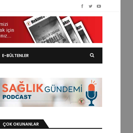
E-BÜLTENLER
ÇOK OKUNANLAR