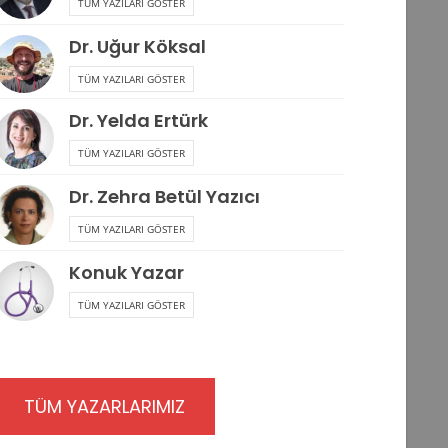
TÜM YAZILARI GÖSTER
Dr. Uğur Köksal
TÜM YAZILARI GÖSTER
Dr. Yelda Ertürk
TÜM YAZILARI GÖSTER
Dr. Zehra Betül Yazıcı
TÜM YAZILARI GÖSTER
Konuk Yazar
TÜM YAZILARI GÖSTER
TÜM YAZARLARIMIZ