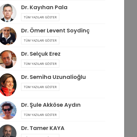
Dr. Kayıhan Pala
TÜM YAZILARI GÖSTER
Dr. Ömer Levent Soydinç
TÜM YAZILARI GÖSTER
Dr. Selçuk Erez
TÜM YAZILARI GÖSTER
Dr. Semiha Uzunalioğlu
TÜM YAZILARI GÖSTER
Dr. Şule Akköse Aydın
TÜM YAZILARI GÖSTER
Dr. Tamer KAYA