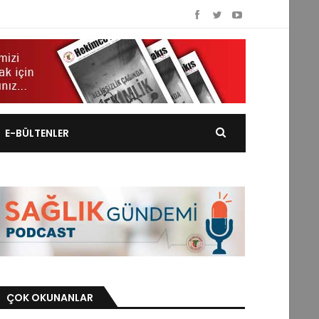
E-BÜLTENLER
ÇOK OKUNANLAR