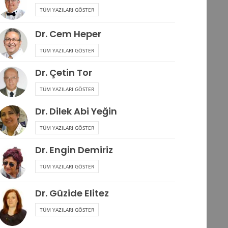
TÜM YAZILARI GÖSTER
Dr. Cem Heper
TÜM YAZILARI GÖSTER
Dr. Çetin Tor
TÜM YAZILARI GÖSTER
Dr. Dilek Abi Yeğin
TÜM YAZILARI GÖSTER
Dr. Engin Demiriz
TÜM YAZILARI GÖSTER
Dr. Güzide Elitez
TÜM YAZILARI GÖSTER