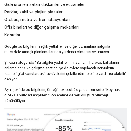
Gıda ürünleri satan dükkanlar ve eczaneler
Parklar, sahil ve plajlar, plazalar
Otobüs, metro ve tren istasyonları
Ofis binaları ve diğer çalışma mekanları
Konutlar
Google bu bilgilerin sağlık yetkilileri ve diğer uzmanlara salgınla
mücadele amaçlı planlamalarında yardımcı olmasını ve umuyor.
Şirketin blogunda “Bu bilgiler yetkililerin, insanların hareket kalıplarını
anlamalarına ve çalışma saatleri, ya da evlere yapılacak servislerin
saatleri gibi konulardaki tavsiyelerini şekillendirmelerine yardımcı olabilir”
deniyor.
Aynı şekilde bu bilgilerin, örneğin ek otobüs ya da tren seferi koymak
gibi kalabalıkları engelleyici önlemlere de veri oluşturabileceği
düşünülüyor.