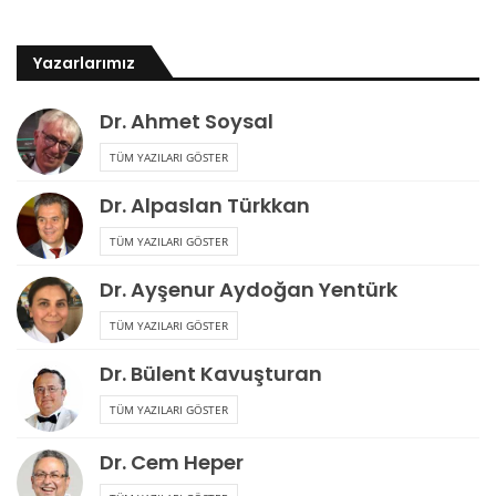
Yazarlarımız
Dr. Ahmet Soysal
TÜM YAZILARI GÖSTER
Dr. Alpaslan Türkkan
TÜM YAZILARI GÖSTER
Dr. Ayşenur Aydoğan Yentürk
TÜM YAZILARI GÖSTER
Dr. Bülent Kavuşturan
TÜM YAZILARI GÖSTER
Dr. Cem Heper