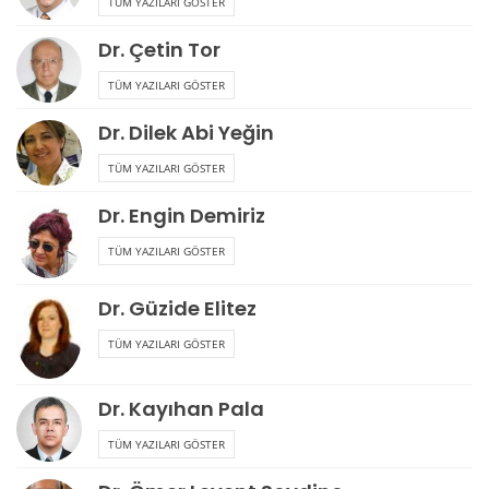
TÜM YAZILARI GÖSTER
Dr. Çetin Tor
TÜM YAZILARI GÖSTER
Dr. Dilek Abi Yeğin
TÜM YAZILARI GÖSTER
Dr. Engin Demiriz
TÜM YAZILARI GÖSTER
Dr. Güzide Elitez
TÜM YAZILARI GÖSTER
Dr. Kayıhan Pala
TÜM YAZILARI GÖSTER