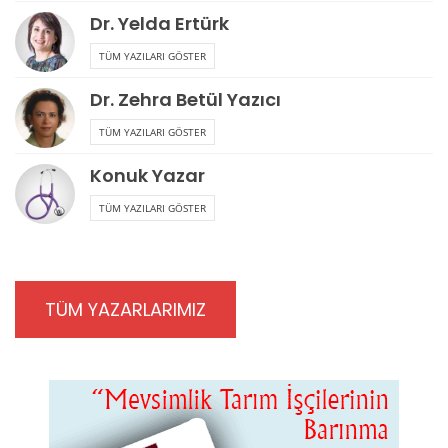
Dr. Yelda Ertürk
TÜM YAZILARI GÖSTER
Dr. Zehra Betül Yazıcı
TÜM YAZILARI GÖSTER
Konuk Yazar
TÜM YAZILARI GÖSTER
TÜM YAZARLARIMIZ