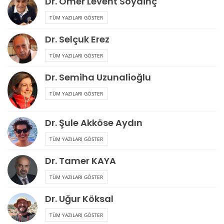
Dr. Ömer Levent Soydinç
TÜM YAZILARI GÖSTER
Dr. Selçuk Erez
TÜM YAZILARI GÖSTER
Dr. Semiha Uzunalioğlu
TÜM YAZILARI GÖSTER
Dr. Şule Akköse Aydın
TÜM YAZILARI GÖSTER
Dr. Tamer KAYA
TÜM YAZILARI GÖSTER
Dr. Uğur Köksal
TÜM YAZILARI GÖSTER