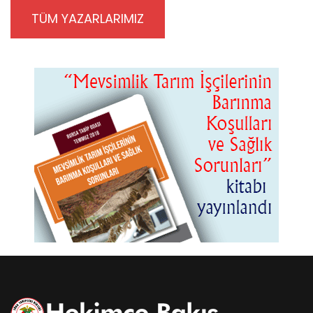
TÜM YAZARLARIMIZ