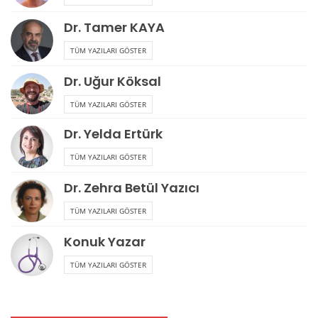
Dr. Tamer KAYA
TÜM YAZILARI GÖSTER
Dr. Uğur Köksal
TÜM YAZILARI GÖSTER
Dr. Yelda Ertürk
TÜM YAZILARI GÖSTER
Dr. Zehra Betül Yazıcı
TÜM YAZILARI GÖSTER
Konuk Yazar
TÜM YAZILARI GÖSTER