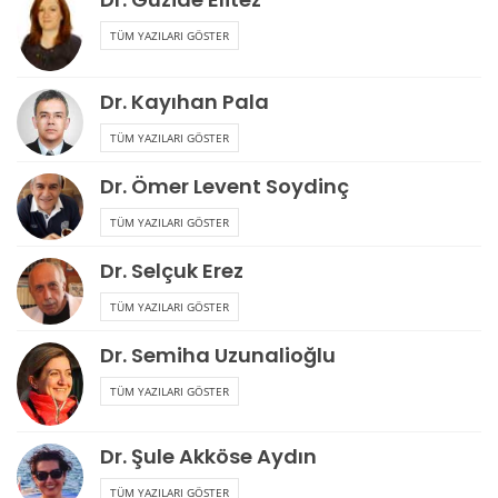
TÜM YAZILARI GÖSTER
Dr. Kayıhan Pala
TÜM YAZILARI GÖSTER
Dr. Ömer Levent Soydinç
TÜM YAZILARI GÖSTER
Dr. Selçuk Erez
TÜM YAZILARI GÖSTER
Dr. Semiha Uzunalioğlu
TÜM YAZILARI GÖSTER
Dr. Şule Akköse Aydın
TÜM YAZILARI GÖSTER