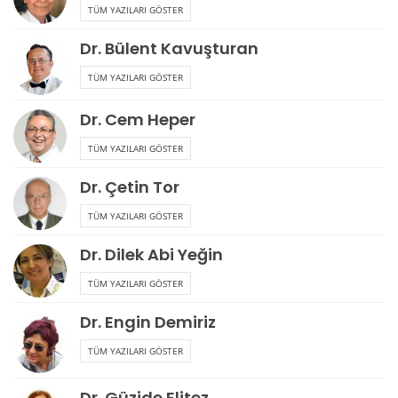
TÜM YAZILARI GÖSTER
Dr. Bülent Kavuşturan
TÜM YAZILARI GÖSTER
Dr. Cem Heper
TÜM YAZILARI GÖSTER
Dr. Çetin Tor
TÜM YAZILARI GÖSTER
Dr. Dilek Abi Yeğin
TÜM YAZILARI GÖSTER
Dr. Engin Demiriz
TÜM YAZILARI GÖSTER
Dr. Güzide Elitez