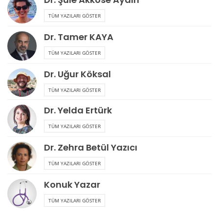
TÜM YAZILARI GÖSTER
Dr. Tamer KAYA
TÜM YAZILARI GÖSTER
Dr. Uğur Köksal
TÜM YAZILARI GÖSTER
Dr. Yelda Ertürk
TÜM YAZILARI GÖSTER
Dr. Zehra Betül Yazıcı
TÜM YAZILARI GÖSTER
Konuk Yazar
TÜM YAZILARI GÖSTER