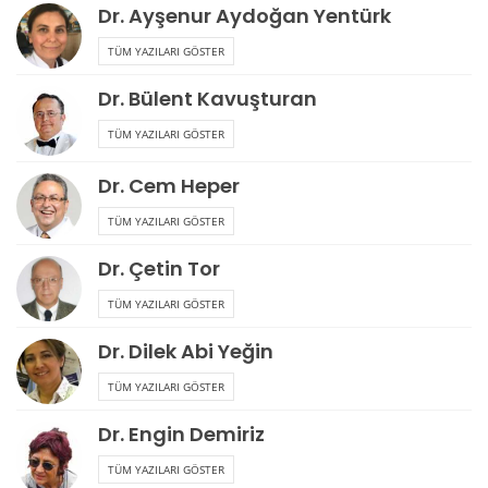
Dr. Ayşenur Aydoğan Yentürk
TÜM YAZILARI GÖSTER
Dr. Bülent Kavuşturan
TÜM YAZILARI GÖSTER
Dr. Cem Heper
TÜM YAZILARI GÖSTER
Dr. Çetin Tor
TÜM YAZILARI GÖSTER
Dr. Dilek Abi Yeğin
TÜM YAZILARI GÖSTER
Dr. Engin Demiriz
TÜM YAZILARI GÖSTER