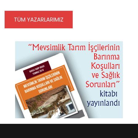
TÜM YAZARLARIMIZ