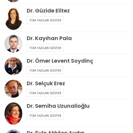
Dr. Güzide Elitez
TÜM YAZILARI GÖSTER
Dr. Kayıhan Pala
TÜM YAZILARI GÖSTER
Dr. Ömer Levent Soydinç
TÜM YAZILARI GÖSTER
Dr. Selçuk Erez
TÜM YAZILARI GÖSTER
Dr. Semiha Uzunalioğlu
TÜM YAZILARI GÖSTER
Dr. Şule Akköse Aydın