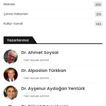
Makale
250
Çevre Haberleri
213
Kültür-Sanat
143
Yazarlarımız
Dr. Ahmet Soysal
TÜM YAZILARI GÖSTER
Dr. Alpaslan Türkkan
TÜM YAZILARI GÖSTER
Dr. Ayşenur Aydoğan Yentürk
TÜM YAZILARI GÖSTER