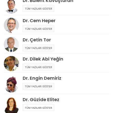
Dr. Bülent Kavuşturan
TÜM YAZILARI GÖSTER
Dr. Cem Heper
TÜM YAZILARI GÖSTER
Dr. Çetin Tor
TÜM YAZILARI GÖSTER
Dr. Dilek Abi Yeğin
TÜM YAZILARI GÖSTER
Dr. Engin Demiriz
TÜM YAZILARI GÖSTER
Dr. Güzide Elitez
TÜM YAZILARI GÖSTER