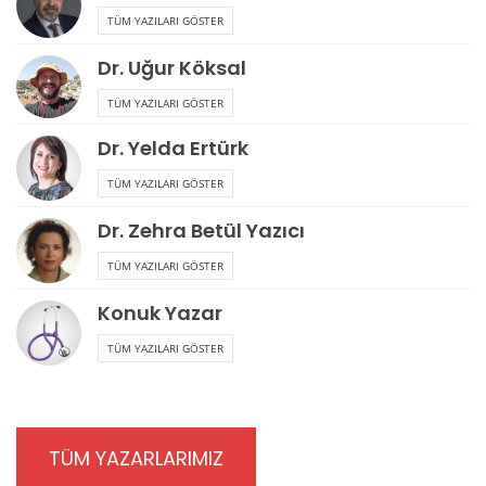
TÜM YAZILARI GÖSTER
Dr. Uğur Köksal
TÜM YAZILARI GÖSTER
Dr. Yelda Ertürk
TÜM YAZILARI GÖSTER
Dr. Zehra Betül Yazıcı
TÜM YAZILARI GÖSTER
Konuk Yazar
TÜM YAZILARI GÖSTER
TÜM YAZARLARIMIZ