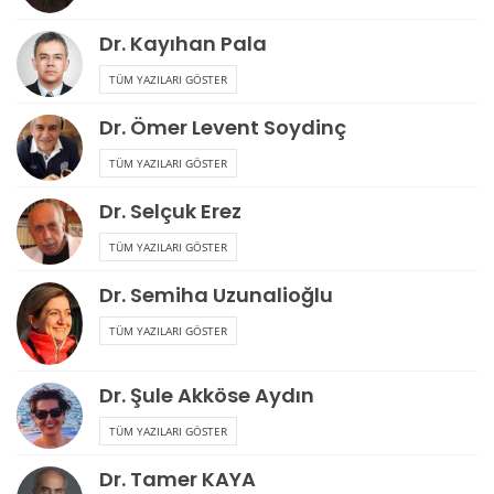
Dr. Kayıhan Pala
TÜM YAZILARI GÖSTER
Dr. Ömer Levent Soydinç
TÜM YAZILARI GÖSTER
Dr. Selçuk Erez
TÜM YAZILARI GÖSTER
Dr. Semiha Uzunalioğlu
TÜM YAZILARI GÖSTER
Dr. Şule Akköse Aydın
TÜM YAZILARI GÖSTER
Dr. Tamer KAYA