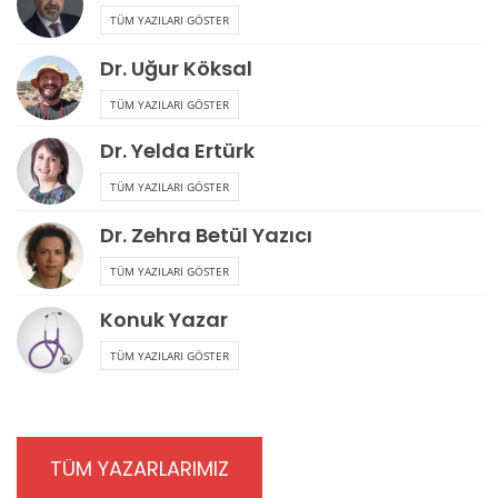
TÜM YAZILARI GÖSTER
Dr. Uğur Köksal
TÜM YAZILARI GÖSTER
Dr. Yelda Ertürk
TÜM YAZILARI GÖSTER
Dr. Zehra Betül Yazıcı
TÜM YAZILARI GÖSTER
Konuk Yazar
TÜM YAZILARI GÖSTER
TÜM YAZARLARIMIZ