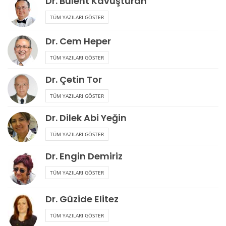
Dr. Bülent Kavuşturan
TÜM YAZILARI GÖSTER
Dr. Cem Heper
TÜM YAZILARI GÖSTER
Dr. Çetin Tor
TÜM YAZILARI GÖSTER
Dr. Dilek Abi Yeğin
TÜM YAZILARI GÖSTER
Dr. Engin Demiriz
TÜM YAZILARI GÖSTER
Dr. Güzide Elitez
TÜM YAZILARI GÖSTER