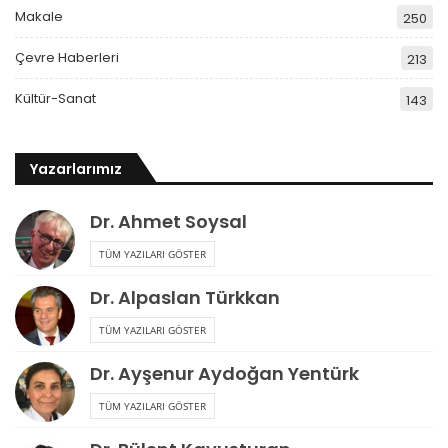
Makale
250
Çevre Haberleri
213
Kültür-Sanat
143
Yazarlarımız
Dr. Ahmet Soysal
TÜM YAZILARI GÖSTER
Dr. Alpaslan Türkkan
TÜM YAZILARI GÖSTER
Dr. Ayşenur Aydoğan Yentürk
TÜM YAZILARI GÖSTER