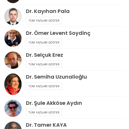
Dr. Kayıhan Pala
TÜM YAZILARI GÖSTER
Dr. Ömer Levent Soydinç
TÜM YAZILARI GÖSTER
Dr. Selçuk Erez
TÜM YAZILARI GÖSTER
Dr. Semiha Uzunalioğlu
TÜM YAZILARI GÖSTER
Dr. Şule Akköse Aydın
TÜM YAZILARI GÖSTER
Dr. Tamer KAYA