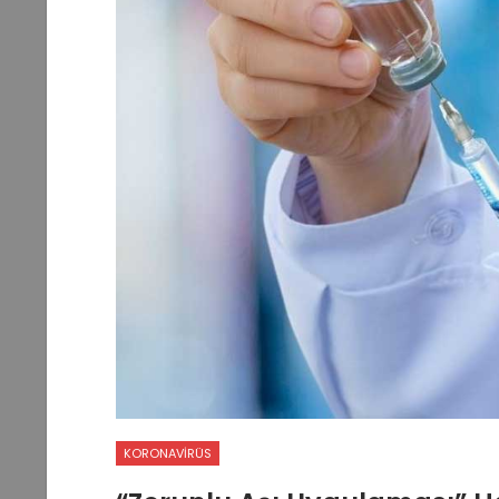
KORONAVIRÜS