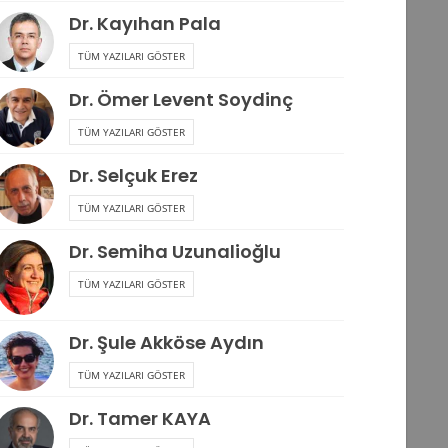
Dr. Kayıhan Pala
TÜM YAZILARI GÖSTER
Dr. Ömer Levent Soydinç
TÜM YAZILARI GÖSTER
Dr. Selçuk Erez
TÜM YAZILARI GÖSTER
Dr. Semiha Uzunalioğlu
TÜM YAZILARI GÖSTER
Dr. Şule Akköse Aydın
TÜM YAZILARI GÖSTER
Dr. Tamer KAYA