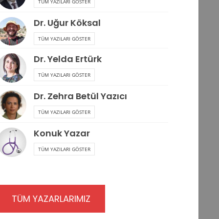
TÜM YAZILARI GÖSTER
Dr. Uğur Köksal
TÜM YAZILARI GÖSTER
Dr. Yelda Ertürk
TÜM YAZILARI GÖSTER
Dr. Zehra Betül Yazıcı
TÜM YAZILARI GÖSTER
Konuk Yazar
TÜM YAZILARI GÖSTER
TÜM YAZARLARIMIZ