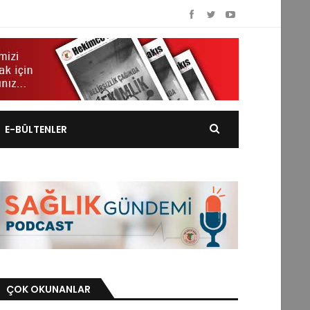
E-BÜLTENLER
ÇOK OKUNANLAR