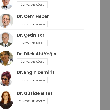
TÜM YAZILARI GÖSTER
Dr. Cem Heper
TÜM YAZILARI GÖSTER
Dr. Çetin Tor
TÜM YAZILARI GÖSTER
Dr. Dilek Abi Yeğin
TÜM YAZILARI GÖSTER
Dr. Engin Demiriz
TÜM YAZILARI GÖSTER
Dr. Güzide Elitez
TÜM YAZILARI GÖSTER