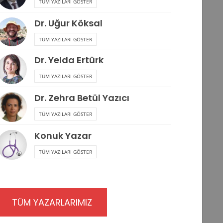
TÜM YAZILARI GÖSTER
Dr. Uğur Köksal
TÜM YAZILARI GÖSTER
Dr. Yelda Ertürk
TÜM YAZILARI GÖSTER
Dr. Zehra Betül Yazıcı
TÜM YAZILARI GÖSTER
Konuk Yazar
TÜM YAZILARI GÖSTER
TÜM YAZARLARIMIZ