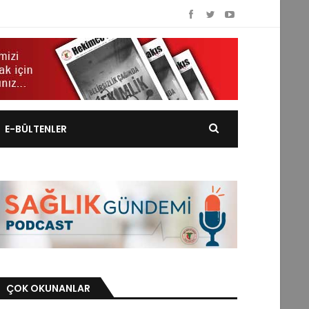
E-BÜLTENLER
ÇOK OKUNANLAR