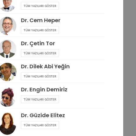
TÜM YAZILARI GÖSTER
Dr. Cem Heper
TÜM YAZILARI GÖSTER
Dr. Çetin Tor
TÜM YAZILARI GÖSTER
Dr. Dilek Abi Yeğin
TÜM YAZILARI GÖSTER
Dr. Engin Demiriz
TÜM YAZILARI GÖSTER
Dr. Güzide Elitez
TÜM YAZILARI GÖSTER