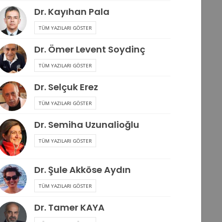
Dr. Kayıhan Pala
TÜM YAZILARI GÖSTER
Dr. Ömer Levent Soydinç
TÜM YAZILARI GÖSTER
Dr. Selçuk Erez
TÜM YAZILARI GÖSTER
Dr. Semiha Uzunalioğlu
TÜM YAZILARI GÖSTER
Dr. Şule Akköse Aydın
TÜM YAZILARI GÖSTER
Dr. Tamer KAYA