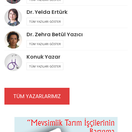
Dr. Yelda Ertürk
TÜM YAZILARI GÖSTER
Dr. Zehra Betül Yazıcı
TÜM YAZILARI GÖSTER
Konuk Yazar
TÜM YAZILARI GÖSTER
TÜM YAZARLARIMIZ