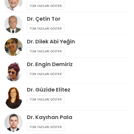
TÜM YAZILARI GÖSTER
Dr. Çetin Tor
TÜM YAZILARI GÖSTER
Dr. Dilek Abi Yeğin
TÜM YAZILARI GÖSTER
Dr. Engin Demiriz
TÜM YAZILARI GÖSTER
Dr. Güzide Elitez
TÜM YAZILARI GÖSTER
Dr. Kayıhan Pala
TÜM YAZILARI GÖSTER