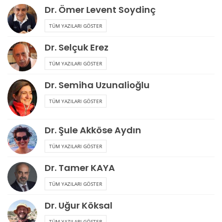
Dr. Ömer Levent Soydinç
TÜM YAZILARI GÖSTER
Dr. Selçuk Erez
TÜM YAZILARI GÖSTER
Dr. Semiha Uzunalioğlu
TÜM YAZILARI GÖSTER
Dr. Şule Akköse Aydın
TÜM YAZILARI GÖSTER
Dr. Tamer KAYA
TÜM YAZILARI GÖSTER
Dr. Uğur Köksal
TÜM YAZILARI GÖSTER