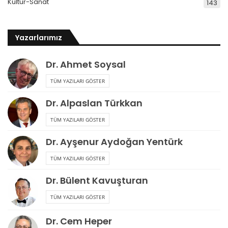
Kültür-Sanat
143
Yazarlarımız
Dr. Ahmet Soysal
TÜM YAZILARI GÖSTER
Dr. Alpaslan Türkkan
TÜM YAZILARI GÖSTER
Dr. Ayşenur Aydoğan Yentürk
TÜM YAZILARI GÖSTER
Dr. Bülent Kavuşturan
TÜM YAZILARI GÖSTER
Dr. Cem Heper