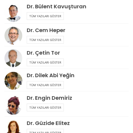
Dr. Bülent Kavuşturan
TÜM YAZILARI GÖSTER
Dr. Cem Heper
TÜM YAZILARI GÖSTER
Dr. Çetin Tor
TÜM YAZILARI GÖSTER
Dr. Dilek Abi Yeğin
TÜM YAZILARI GÖSTER
Dr. Engin Demiriz
TÜM YAZILARI GÖSTER
Dr. Güzide Elitez
TÜM YAZILARI GÖSTER