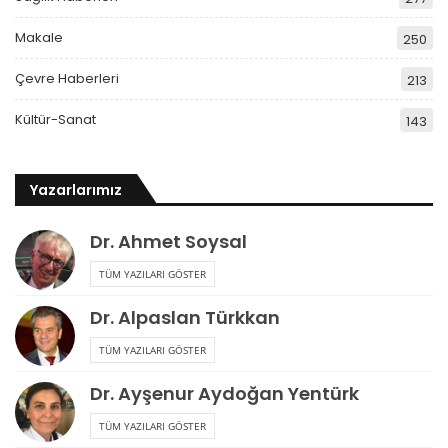
Makale
250
Çevre Haberleri
213
Kültür-Sanat
143
Yazarlarımız
Dr. Ahmet Soysal
TÜM YAZILARI GÖSTER
Dr. Alpaslan Türkkan
TÜM YAZILARI GÖSTER
Dr. Ayşenur Aydoğan Yentürk
TÜM YAZILARI GÖSTER