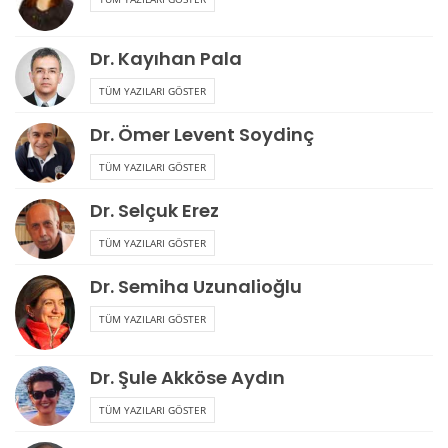
Dr. Kayıhan Pala
TÜM YAZILARI GÖSTER
Dr. Ömer Levent Soydinç
TÜM YAZILARI GÖSTER
Dr. Selçuk Erez
TÜM YAZILARI GÖSTER
Dr. Semiha Uzunalioğlu
TÜM YAZILARI GÖSTER
Dr. Şule Akköse Aydın
TÜM YAZILARI GÖSTER