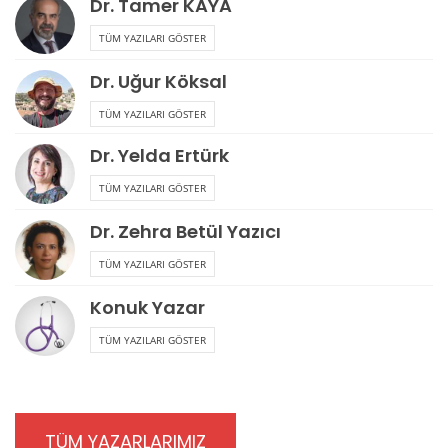
Dr. Tamer KAYA
TÜM YAZILARI GÖSTER
Dr. Uğur Köksal
TÜM YAZILARI GÖSTER
Dr. Yelda Ertürk
TÜM YAZILARI GÖSTER
Dr. Zehra Betül Yazıcı
TÜM YAZILARI GÖSTER
Konuk Yazar
TÜM YAZILARI GÖSTER
TÜM YAZARLARIMIZ