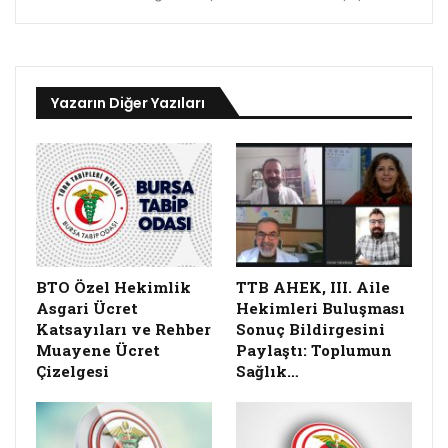
Yazarın Diğer Yazıları
BTO Özel Hekimlik
TTB AHEK, III. Aile
Asgari Ücret
Hekimleri Buluşması
Katsayıları ve Rehber
Sonuç Bildirgesini
Muayene Ücret
Paylaştı: Toplumun
Çizelgesi
Sağlık…