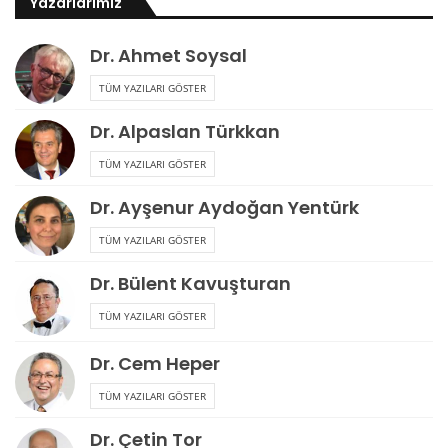
Yazarlarımız
Dr. Ahmet Soysal
TÜM YAZILARI GÖSTER
Dr. Alpaslan Türkkan
TÜM YAZILARI GÖSTER
Dr. Ayşenur Aydoğan Yentürk
TÜM YAZILARI GÖSTER
Dr. Bülent Kavuşturan
TÜM YAZILARI GÖSTER
Dr. Cem Heper
TÜM YAZILARI GÖSTER
Dr. Çetin Tor