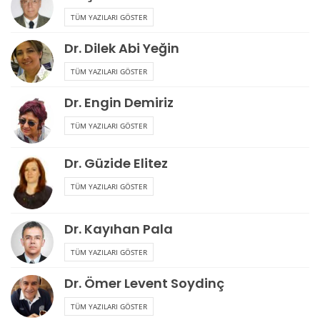
TÜM YAZILARI GÖSTER
Dr. Dilek Abi Yeğin
TÜM YAZILARI GÖSTER
Dr. Engin Demiriz
TÜM YAZILARI GÖSTER
Dr. Güzide Elitez
TÜM YAZILARI GÖSTER
Dr. Kayıhan Pala
TÜM YAZILARI GÖSTER
Dr. Ömer Levent Soydinç
TÜM YAZILARI GÖSTER