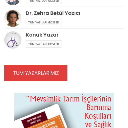
TÜM YAZILARI GÖSTER
Dr. Zehra Betül Yazıcı
TÜM YAZILARI GÖSTER
Konuk Yazar
TÜM YAZILARI GÖSTER
TÜM YAZARLARIMIZ