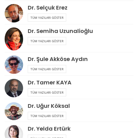
Dr. Selçuk Erez
TÜM YAZILARI GÖSTER
Dr. Semiha Uzunalioğlu
TÜM YAZILARI GÖSTER
Dr. Şule Akköse Aydın
TÜM YAZILARI GÖSTER
Dr. Tamer KAYA
TÜM YAZILARI GÖSTER
Dr. Uğur Köksal
TÜM YAZILARI GÖSTER
Dr. Yelda Ertürk