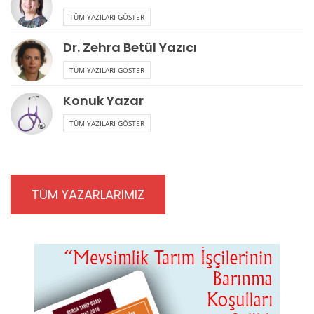
TÜM YAZILARI GÖSTER
Dr. Zehra Betül Yazıcı
TÜM YAZILARI GÖSTER
Konuk Yazar
TÜM YAZILARI GÖSTER
TÜM YAZARLARIMIZ