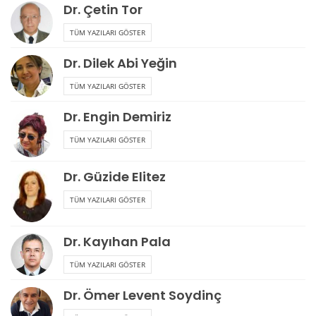
Dr. Çetin Tor
TÜM YAZILARI GÖSTER
Dr. Dilek Abi Yeğin
TÜM YAZILARI GÖSTER
Dr. Engin Demiriz
TÜM YAZILARI GÖSTER
Dr. Güzide Elitez
TÜM YAZILARI GÖSTER
Dr. Kayıhan Pala
TÜM YAZILARI GÖSTER
Dr. Ömer Levent Soydinç