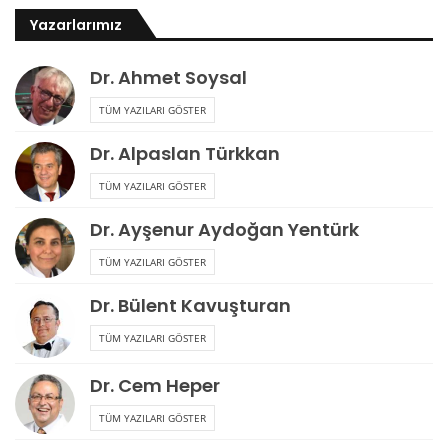
Yazarlarımız
Dr. Ahmet Soysal
TÜM YAZILARI GÖSTER
Dr. Alpaslan Türkkan
TÜM YAZILARI GÖSTER
Dr. Ayşenur Aydoğan Yentürk
TÜM YAZILARI GÖSTER
Dr. Bülent Kavuşturan
TÜM YAZILARI GÖSTER
Dr. Cem Heper
TÜM YAZILARI GÖSTER