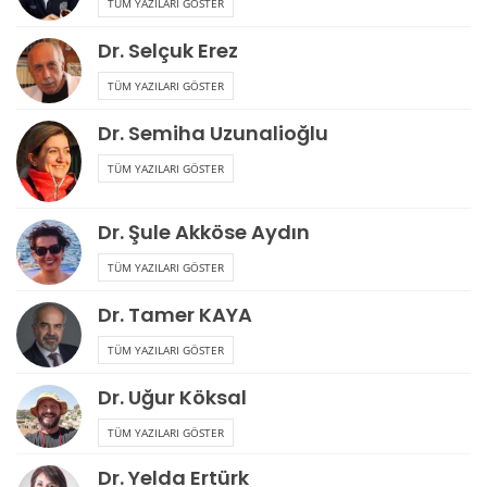
TÜM YAZILARI GÖSTER
Dr. Selçuk Erez
TÜM YAZILARI GÖSTER
Dr. Semiha Uzunalioğlu
TÜM YAZILARI GÖSTER
Dr. Şule Akköse Aydın
TÜM YAZILARI GÖSTER
Dr. Tamer KAYA
TÜM YAZILARI GÖSTER
Dr. Uğur Köksal
TÜM YAZILARI GÖSTER
Dr. Yelda Ertürk