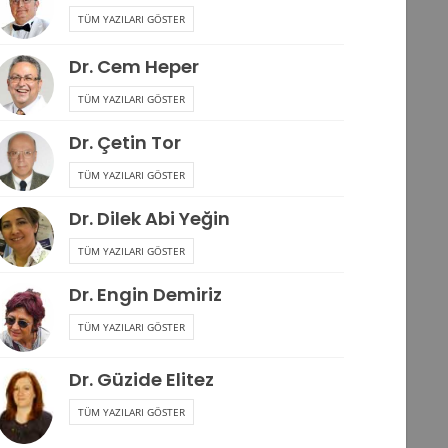
TÜM YAZILARI GÖSTER
Dr. Cem Heper
TÜM YAZILARI GÖSTER
Dr. Çetin Tor
TÜM YAZILARI GÖSTER
Dr. Dilek Abi Yeğin
TÜM YAZILARI GÖSTER
Dr. Engin Demiriz
TÜM YAZILARI GÖSTER
Dr. Güzide Elitez
TÜM YAZILARI GÖSTER