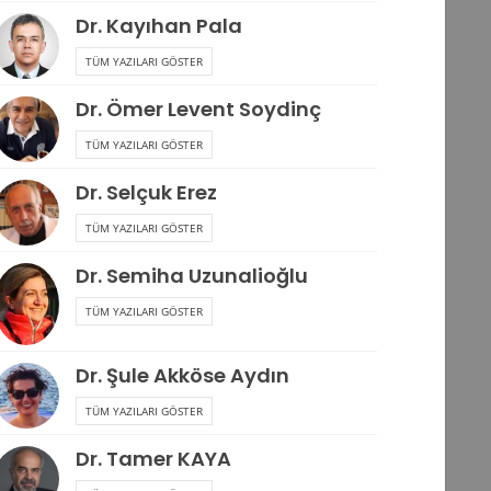
Dr. Kayıhan Pala
TÜM YAZILARI GÖSTER
Dr. Ömer Levent Soydinç
TÜM YAZILARI GÖSTER
Dr. Selçuk Erez
TÜM YAZILARI GÖSTER
Dr. Semiha Uzunalioğlu
TÜM YAZILARI GÖSTER
Dr. Şule Akköse Aydın
TÜM YAZILARI GÖSTER
Dr. Tamer KAYA