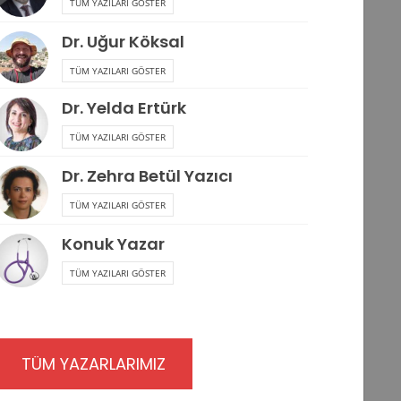
TÜM YAZILARI GÖSTER
Dr. Uğur Köksal
TÜM YAZILARI GÖSTER
Dr. Yelda Ertürk
TÜM YAZILARI GÖSTER
Dr. Zehra Betül Yazıcı
TÜM YAZILARI GÖSTER
Konuk Yazar
TÜM YAZILARI GÖSTER
TÜM YAZARLARIMIZ