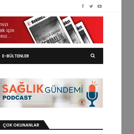
E-BÜLTENLER
ÇOK OKUNANLAR