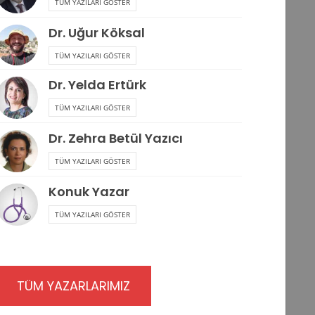
TÜM YAZILARI GÖSTER
Dr. Uğur Köksal
TÜM YAZILARI GÖSTER
Dr. Yelda Ertürk
TÜM YAZILARI GÖSTER
Dr. Zehra Betül Yazıcı
TÜM YAZILARI GÖSTER
Konuk Yazar
TÜM YAZILARI GÖSTER
TÜM YAZARLARIMIZ