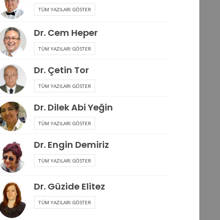
TÜM YAZILARI GÖSTER
Dr. Cem Heper
TÜM YAZILARI GÖSTER
Dr. Çetin Tor
TÜM YAZILARI GÖSTER
Dr. Dilek Abi Yeğin
TÜM YAZILARI GÖSTER
Dr. Engin Demiriz
TÜM YAZILARI GÖSTER
Dr. Güzide Elitez
TÜM YAZILARI GÖSTER