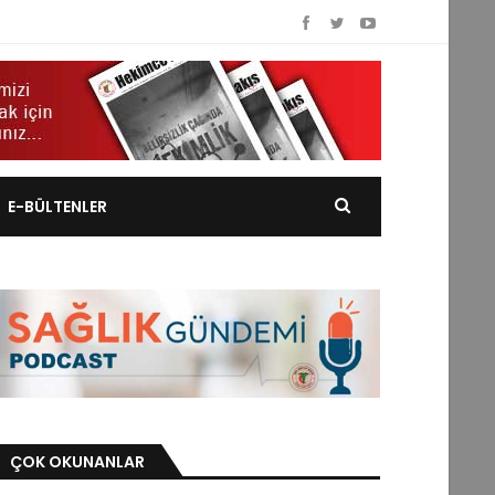
E-BÜLTENLER
ÇOK OKUNANLAR