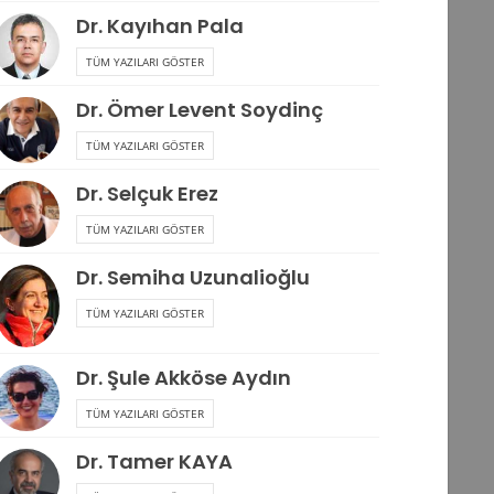
Dr. Kayıhan Pala
TÜM YAZILARI GÖSTER
Dr. Ömer Levent Soydinç
TÜM YAZILARI GÖSTER
Dr. Selçuk Erez
TÜM YAZILARI GÖSTER
Dr. Semiha Uzunalioğlu
TÜM YAZILARI GÖSTER
Dr. Şule Akköse Aydın
TÜM YAZILARI GÖSTER
Dr. Tamer KAYA