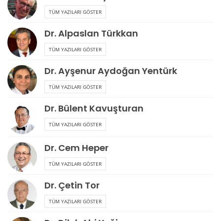
TÜM YAZILARI GÖSTER
Dr. Alpaslan Türkkan
TÜM YAZILARI GÖSTER
Dr. Ayşenur Aydoğan Yentürk
TÜM YAZILARI GÖSTER
Dr. Bülent Kavuşturan
TÜM YAZILARI GÖSTER
Dr. Cem Heper
TÜM YAZILARI GÖSTER
Dr. Çetin Tor
TÜM YAZILARI GÖSTER