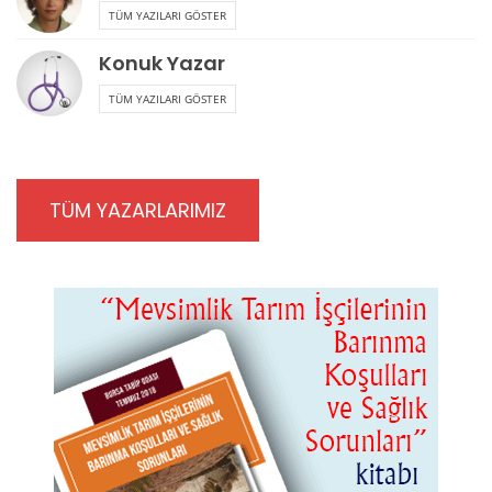
TÜM YAZILARI GÖSTER
Konuk Yazar
TÜM YAZILARI GÖSTER
TÜM YAZARLARIMIZ