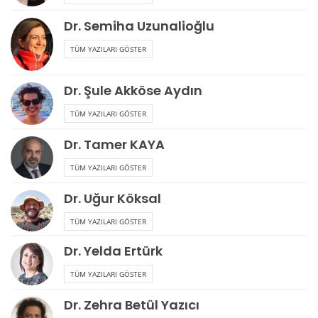
Dr. Semiha Uzunalioğlu
TÜM YAZILARI GÖSTER
Dr. Şule Akköse Aydın
TÜM YAZILARI GÖSTER
Dr. Tamer KAYA
TÜM YAZILARI GÖSTER
Dr. Uğur Köksal
TÜM YAZILARI GÖSTER
Dr. Yelda Ertürk
TÜM YAZILARI GÖSTER
Dr. Zehra Betül Yazıcı