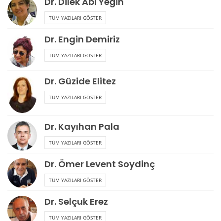
Dr. Dilek Abi Yeğin
TÜM YAZILARI GÖSTER
Dr. Engin Demiriz
TÜM YAZILARI GÖSTER
Dr. Güzide Elitez
TÜM YAZILARI GÖSTER
Dr. Kayıhan Pala
TÜM YAZILARI GÖSTER
Dr. Ömer Levent Soydinç
TÜM YAZILARI GÖSTER
Dr. Selçuk Erez
TÜM YAZILARI GÖSTER