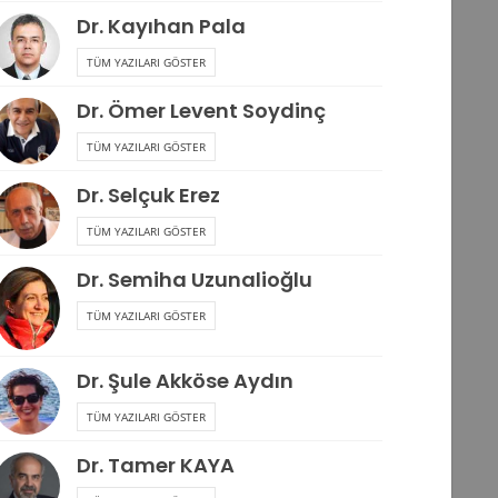
Dr. Kayıhan Pala
TÜM YAZILARI GÖSTER
Dr. Ömer Levent Soydinç
TÜM YAZILARI GÖSTER
Dr. Selçuk Erez
TÜM YAZILARI GÖSTER
Dr. Semiha Uzunalioğlu
TÜM YAZILARI GÖSTER
Dr. Şule Akköse Aydın
TÜM YAZILARI GÖSTER
Dr. Tamer KAYA