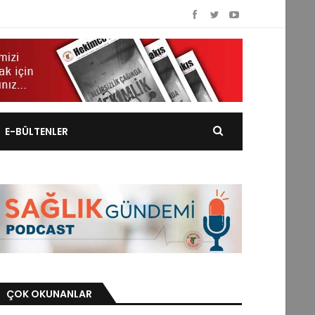
E-BÜLTENLER
ÇOK OKUNANLAR