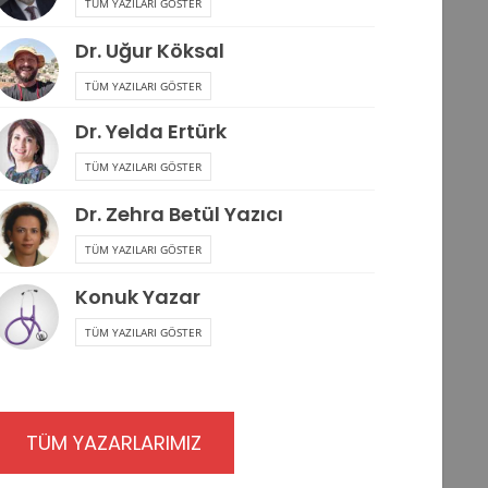
TÜM YAZILARI GÖSTER
Dr. Uğur Köksal
TÜM YAZILARI GÖSTER
Dr. Yelda Ertürk
TÜM YAZILARI GÖSTER
Dr. Zehra Betül Yazıcı
TÜM YAZILARI GÖSTER
Konuk Yazar
TÜM YAZILARI GÖSTER
TÜM YAZARLARIMIZ