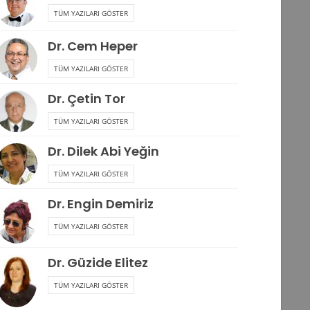
TÜM YAZILARI GÖSTER
Dr. Cem Heper
TÜM YAZILARI GÖSTER
Dr. Çetin Tor
TÜM YAZILARI GÖSTER
Dr. Dilek Abi Yeğin
TÜM YAZILARI GÖSTER
Dr. Engin Demiriz
TÜM YAZILARI GÖSTER
Dr. Güzide Elitez
TÜM YAZILARI GÖSTER