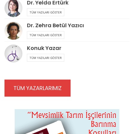
Dr. Yelda Ertürk
TÜM YAZILARI GÖSTER
Dr. Zehra Betül Yazıcı
TÜM YAZILARI GÖSTER
Konuk Yazar
TÜM YAZILARI GÖSTER
TÜM YAZARLARIMIZ