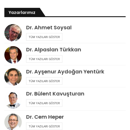
Yazarlarımız
Dr. Ahmet Soysal
TÜM YAZILARI GÖSTER
Dr. Alpaslan Türkkan
TÜM YAZILARI GÖSTER
Dr. Ayşenur Aydoğan Yentürk
TÜM YAZILARI GÖSTER
Dr. Bülent Kavuşturan
TÜM YAZILARI GÖSTER
Dr. Cem Heper
TÜM YAZILARI GÖSTER