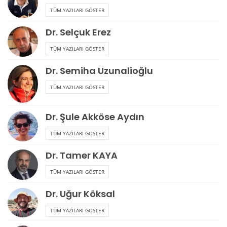
TÜM YAZILARI GÖSTER
Dr. Selçuk Erez
TÜM YAZILARI GÖSTER
Dr. Semiha Uzunalioğlu
TÜM YAZILARI GÖSTER
Dr. Şule Akköse Aydın
TÜM YAZILARI GÖSTER
Dr. Tamer KAYA
TÜM YAZILARI GÖSTER
Dr. Uğur Köksal
TÜM YAZILARI GÖSTER