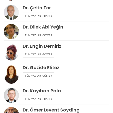
Dr. Çetin Tor
TÜM YAZILARI GÖSTER
Dr. Dilek Abi Yeğin
TÜM YAZILARI GÖSTER
Dr. Engin Demiriz
TÜM YAZILARI GÖSTER
Dr. Güzide Elitez
TÜM YAZILARI GÖSTER
Dr. Kayıhan Pala
TÜM YAZILARI GÖSTER
Dr. Ömer Levent Soydinç