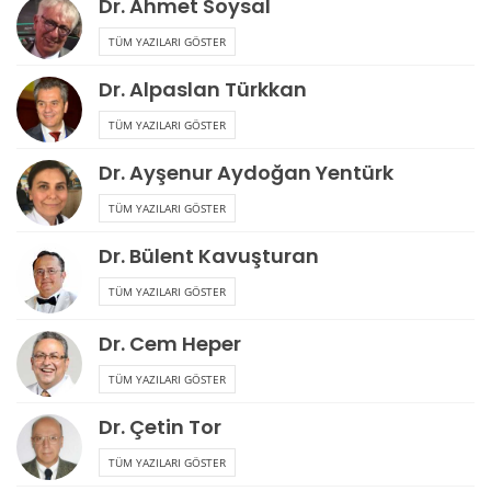
Dr. Ahmet Soysal
TÜM YAZILARI GÖSTER
Dr. Alpaslan Türkkan
TÜM YAZILARI GÖSTER
Dr. Ayşenur Aydoğan Yentürk
TÜM YAZILARI GÖSTER
Dr. Bülent Kavuşturan
TÜM YAZILARI GÖSTER
Dr. Cem Heper
TÜM YAZILARI GÖSTER
Dr. Çetin Tor
TÜM YAZILARI GÖSTER