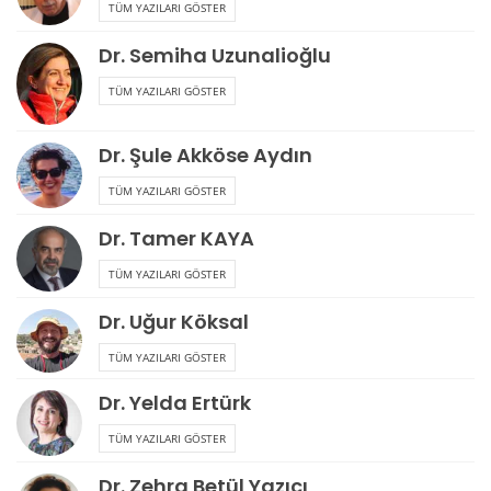
TÜM YAZILARI GÖSTER
Dr. Semiha Uzunalioğlu
TÜM YAZILARI GÖSTER
Dr. Şule Akköse Aydın
TÜM YAZILARI GÖSTER
Dr. Tamer KAYA
TÜM YAZILARI GÖSTER
Dr. Uğur Köksal
TÜM YAZILARI GÖSTER
Dr. Yelda Ertürk
TÜM YAZILARI GÖSTER
Dr. Zehra Betül Yazıcı