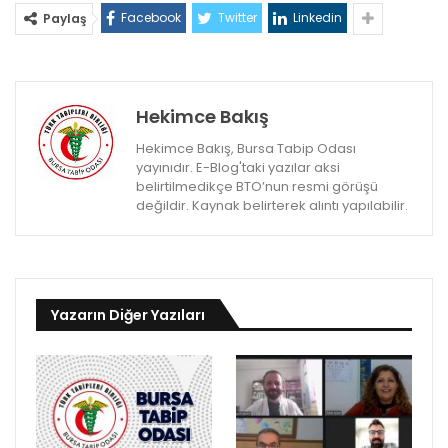
Facebook
Twitter
Linkedin
Paylaş
Hekimce Bakış
Hekimce Bakış, Bursa Tabip Odası
yayınıdır. E-Blog'taki yazılar aksi
belirtilmedikçe BTO’nun resmi görüşü
değildir. Kaynak belirterek alıntı yapılabilir.
Yazarın Diğer Yazıları