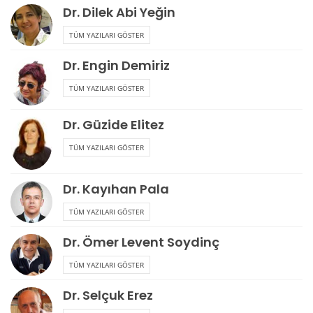
Dr. Dilek Abi Yeğin
TÜM YAZILARI GÖSTER
Dr. Engin Demiriz
TÜM YAZILARI GÖSTER
Dr. Güzide Elitez
TÜM YAZILARI GÖSTER
Dr. Kayıhan Pala
TÜM YAZILARI GÖSTER
Dr. Ömer Levent Soydinç
TÜM YAZILARI GÖSTER
Dr. Selçuk Erez