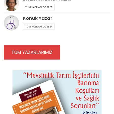
TÜM YAZILARI GÖSTER
Konuk Yazar
TÜM YAZILARI GÖSTER
TÜM YAZARLARIMIZ