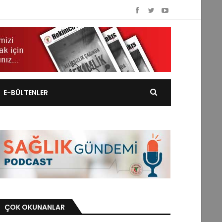
E-BÜLTENLER
ÇOK OKUNANLAR