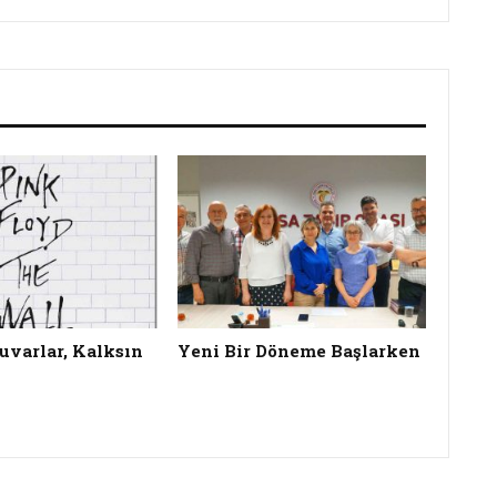
uvarlar, Kalksın
Yeni Bir Döneme Başlarken