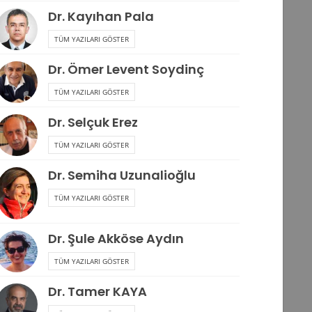
Dr. Kayıhan Pala
TÜM YAZILARI GÖSTER
Dr. Ömer Levent Soydinç
TÜM YAZILARI GÖSTER
Dr. Selçuk Erez
TÜM YAZILARI GÖSTER
Dr. Semiha Uzunalioğlu
TÜM YAZILARI GÖSTER
Dr. Şule Akköse Aydın
TÜM YAZILARI GÖSTER
Dr. Tamer KAYA