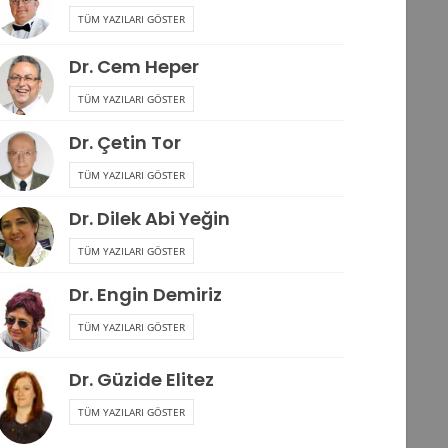
TÜM YAZILARI GÖSTER
Dr. Cem Heper
TÜM YAZILARI GÖSTER
Dr. Çetin Tor
TÜM YAZILARI GÖSTER
Dr. Dilek Abi Yeğin
TÜM YAZILARI GÖSTER
Dr. Engin Demiriz
TÜM YAZILARI GÖSTER
Dr. Güzide Elitez
TÜM YAZILARI GÖSTER