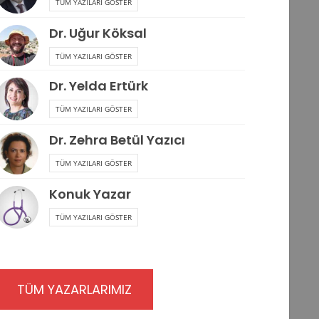
TÜM YAZILARI GÖSTER
Dr. Uğur Köksal
TÜM YAZILARI GÖSTER
Dr. Yelda Ertürk
TÜM YAZILARI GÖSTER
Dr. Zehra Betül Yazıcı
TÜM YAZILARI GÖSTER
Konuk Yazar
TÜM YAZILARI GÖSTER
TÜM YAZARLARIMIZ