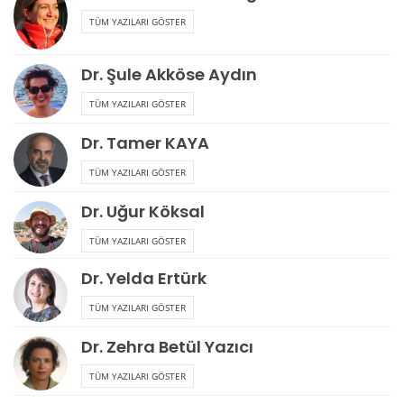
TÜM YAZILARI GÖSTER
Dr. Şule Akköse Aydın
TÜM YAZILARI GÖSTER
Dr. Tamer KAYA
TÜM YAZILARI GÖSTER
Dr. Uğur Köksal
TÜM YAZILARI GÖSTER
Dr. Yelda Ertürk
TÜM YAZILARI GÖSTER
Dr. Zehra Betül Yazıcı
TÜM YAZILARI GÖSTER