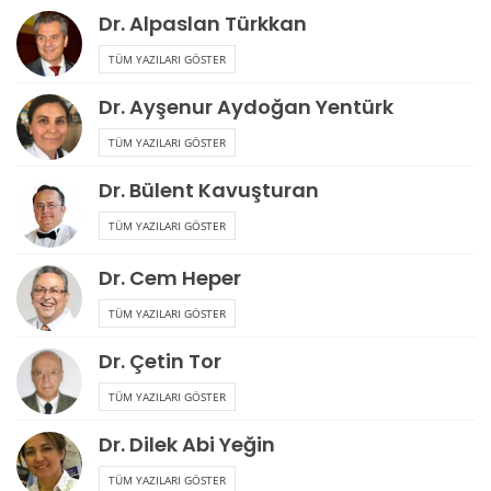
Dr. Alpaslan Türkkan
TÜM YAZILARI GÖSTER
Dr. Ayşenur Aydoğan Yentürk
TÜM YAZILARI GÖSTER
Dr. Bülent Kavuşturan
TÜM YAZILARI GÖSTER
Dr. Cem Heper
TÜM YAZILARI GÖSTER
Dr. Çetin Tor
TÜM YAZILARI GÖSTER
Dr. Dilek Abi Yeğin
TÜM YAZILARI GÖSTER