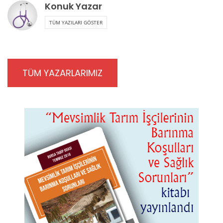
Konuk Yazar
TÜM YAZILARI GÖSTER
TÜM YAZARLARIMIZ