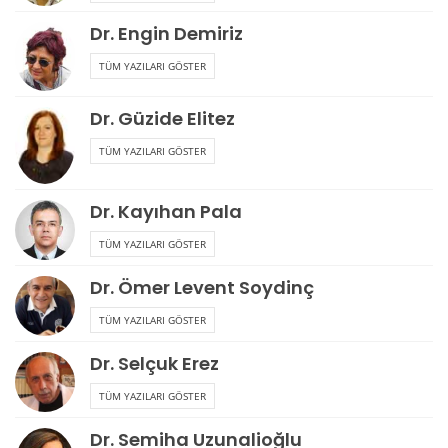
Dr. Engin Demiriz
TÜM YAZILARI GÖSTER
Dr. Güzide Elitez
TÜM YAZILARI GÖSTER
Dr. Kayıhan Pala
TÜM YAZILARI GÖSTER
Dr. Ömer Levent Soydinç
TÜM YAZILARI GÖSTER
Dr. Selçuk Erez
TÜM YAZILARI GÖSTER
Dr. Semiha Uzunalioğlu