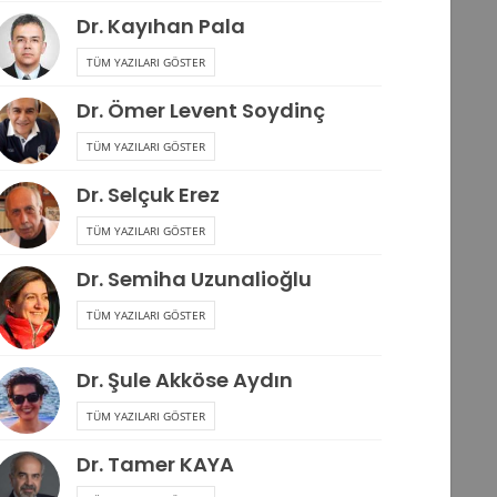
Dr. Kayıhan Pala
TÜM YAZILARI GÖSTER
Dr. Ömer Levent Soydinç
TÜM YAZILARI GÖSTER
Dr. Selçuk Erez
TÜM YAZILARI GÖSTER
Dr. Semiha Uzunalioğlu
TÜM YAZILARI GÖSTER
Dr. Şule Akköse Aydın
TÜM YAZILARI GÖSTER
Dr. Tamer KAYA