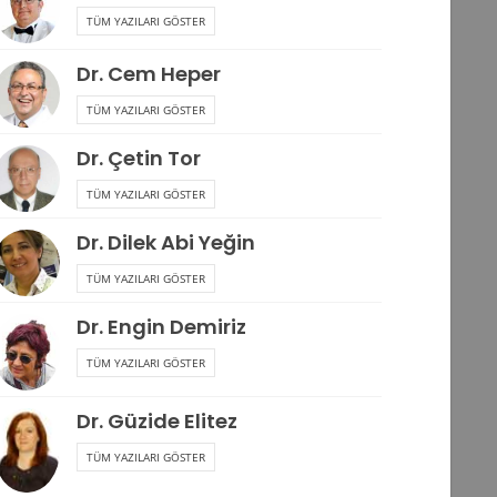
TÜM YAZILARI GÖSTER
Dr. Cem Heper
TÜM YAZILARI GÖSTER
Dr. Çetin Tor
TÜM YAZILARI GÖSTER
Dr. Dilek Abi Yeğin
TÜM YAZILARI GÖSTER
Dr. Engin Demiriz
TÜM YAZILARI GÖSTER
Dr. Güzide Elitez
TÜM YAZILARI GÖSTER