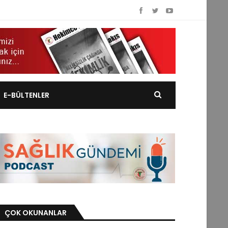
E-BÜLTENLER
ÇOK OKUNANLAR