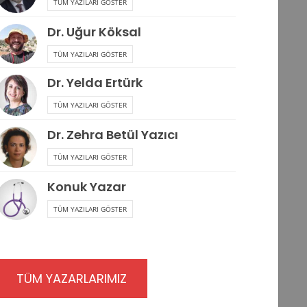
TÜM YAZILARI GÖSTER
Dr. Uğur Köksal
TÜM YAZILARI GÖSTER
Dr. Yelda Ertürk
TÜM YAZILARI GÖSTER
Dr. Zehra Betül Yazıcı
TÜM YAZILARI GÖSTER
Konuk Yazar
TÜM YAZILARI GÖSTER
TÜM YAZARLARIMIZ