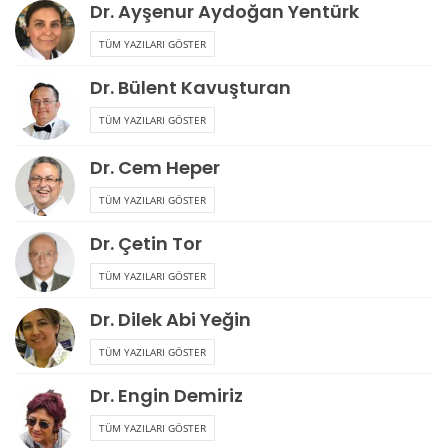
Dr. Ayşenur Aydoğan Yentürk
TÜM YAZILARI GÖSTER
Dr. Bülent Kavuşturan
TÜM YAZILARI GÖSTER
Dr. Cem Heper
TÜM YAZILARI GÖSTER
Dr. Çetin Tor
TÜM YAZILARI GÖSTER
Dr. Dilek Abi Yeğin
TÜM YAZILARI GÖSTER
Dr. Engin Demiriz
TÜM YAZILARI GÖSTER