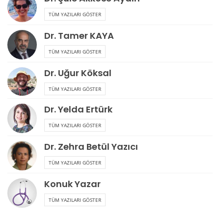
TÜM YAZILARI GÖSTER
Dr. Tamer KAYA
TÜM YAZILARI GÖSTER
Dr. Uğur Köksal
TÜM YAZILARI GÖSTER
Dr. Yelda Ertürk
TÜM YAZILARI GÖSTER
Dr. Zehra Betül Yazıcı
TÜM YAZILARI GÖSTER
Konuk Yazar
TÜM YAZILARI GÖSTER