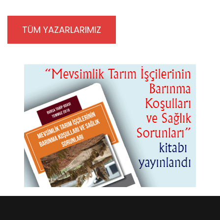
TÜM YAZARLARIMIZ