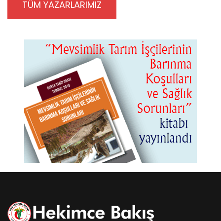
TÜM YAZARLARIMIZ