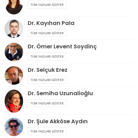
TÜM YAZILARI GÖSTER
Dr. Kayıhan Pala
TÜM YAZILARI GÖSTER
Dr. Ömer Levent Soydinç
TÜM YAZILARI GÖSTER
Dr. Selçuk Erez
TÜM YAZILARI GÖSTER
Dr. Semiha Uzunalioğlu
TÜM YAZILARI GÖSTER
Dr. Şule Akköse Aydın
TÜM YAZILARI GÖSTER