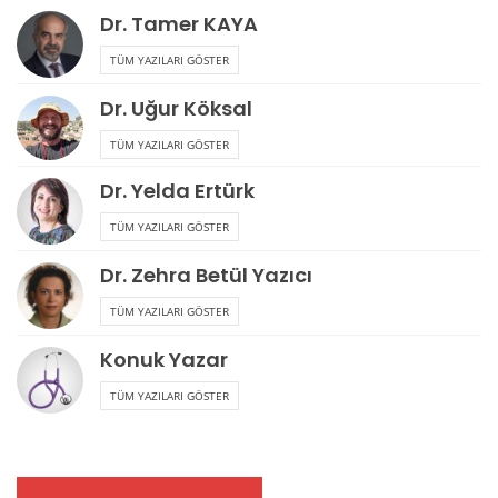
Dr. Tamer KAYA
TÜM YAZILARI GÖSTER
Dr. Uğur Köksal
TÜM YAZILARI GÖSTER
Dr. Yelda Ertürk
TÜM YAZILARI GÖSTER
Dr. Zehra Betül Yazıcı
TÜM YAZILARI GÖSTER
Konuk Yazar
TÜM YAZILARI GÖSTER