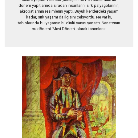
dönem yapıtlarında sıradan insanların, sirk palyaçolarının,
akrobatlarının resimlerini yaptı. Büyük kentlerdeki yaşam
kadar, sirk yaşamı da ilgisini çekiyordu. Ne var ki,
tablolarında bu yaşamın hüzünlü yanını yansıttı. Sanatçının
bu dönemi ‘Mavi Dönem’ olarak tanımlanır.