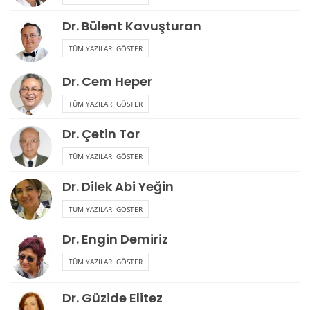
Dr. Bülent Kavuşturan
TÜM YAZILARI GÖSTER
Dr. Cem Heper
TÜM YAZILARI GÖSTER
Dr. Çetin Tor
TÜM YAZILARI GÖSTER
Dr. Dilek Abi Yeğin
TÜM YAZILARI GÖSTER
Dr. Engin Demiriz
TÜM YAZILARI GÖSTER
Dr. Güzide Elitez