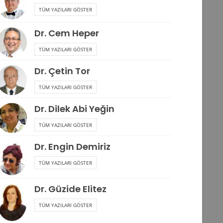
TÜM YAZILARI GÖSTER
Dr. Cem Heper
TÜM YAZILARI GÖSTER
Dr. Çetin Tor
TÜM YAZILARI GÖSTER
Dr. Dilek Abi Yeğin
TÜM YAZILARI GÖSTER
Dr. Engin Demiriz
TÜM YAZILARI GÖSTER
Dr. Güzide Elitez
TÜM YAZILARI GÖSTER