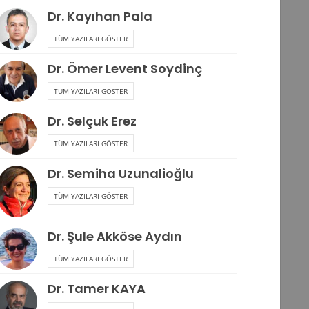
Dr. Kayıhan Pala
TÜM YAZILARI GÖSTER
Dr. Ömer Levent Soydinç
TÜM YAZILARI GÖSTER
Dr. Selçuk Erez
TÜM YAZILARI GÖSTER
Dr. Semiha Uzunalioğlu
TÜM YAZILARI GÖSTER
Dr. Şule Akköse Aydın
TÜM YAZILARI GÖSTER
Dr. Tamer KAYA