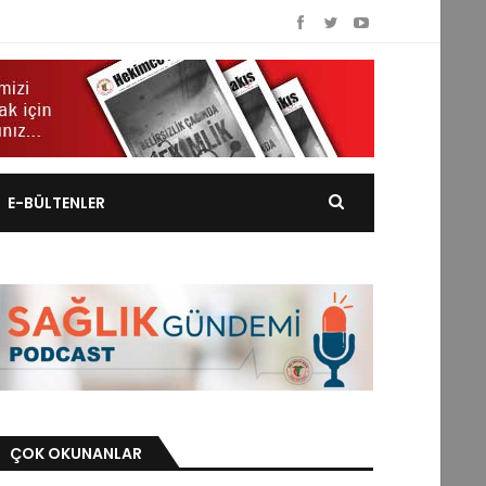
E-BÜLTENLER
ÇOK OKUNANLAR