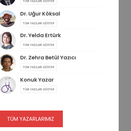
TÜM YAZILARI GÖSTER
Dr. Uğur Köksal
TÜM YAZILARI GÖSTER
Dr. Yelda Ertürk
TÜM YAZILARI GÖSTER
Dr. Zehra Betül Yazıcı
TÜM YAZILARI GÖSTER
Konuk Yazar
TÜM YAZILARI GÖSTER
TÜM YAZARLARIMIZ