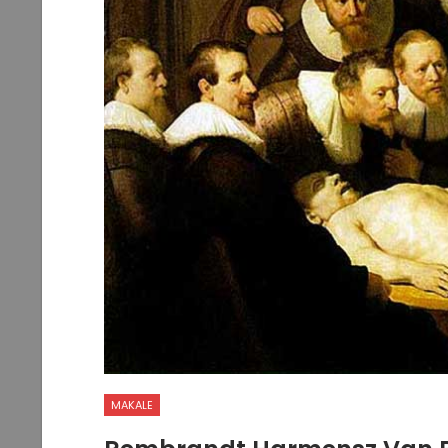
MAKALE