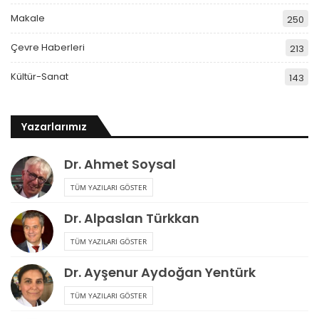
Makale
250
Çevre Haberleri
213
Kültür-Sanat
143
Yazarlarımız
Dr. Ahmet Soysal
TÜM YAZILARI GÖSTER
Dr. Alpaslan Türkkan
TÜM YAZILARI GÖSTER
Dr. Ayşenur Aydoğan Yentürk
TÜM YAZILARI GÖSTER