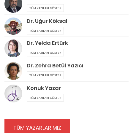
TÜM YAZILARI GÖSTER
Dr. Uğur Köksal
TÜM YAZILARI GÖSTER
Dr. Yelda Ertürk
TÜM YAZILARI GÖSTER
Dr. Zehra Betül Yazıcı
TÜM YAZILARI GÖSTER
Konuk Yazar
TÜM YAZILARI GÖSTER
TÜM YAZARLARIMIZ