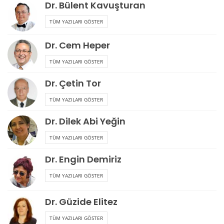
Dr. Bülent Kavuşturan
TÜM YAZILARI GÖSTER
Dr. Cem Heper
TÜM YAZILARI GÖSTER
Dr. Çetin Tor
TÜM YAZILARI GÖSTER
Dr. Dilek Abi Yeğin
TÜM YAZILARI GÖSTER
Dr. Engin Demiriz
TÜM YAZILARI GÖSTER
Dr. Güzide Elitez
TÜM YAZILARI GÖSTER