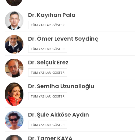
Dr. Kayıhan Pala
TÜM YAZILARI GÖSTER
Dr. Ömer Levent Soydinç
TÜM YAZILARI GÖSTER
Dr. Selçuk Erez
TÜM YAZILARI GÖSTER
Dr. Semiha Uzunalioğlu
TÜM YAZILARI GÖSTER
Dr. Şule Akköse Aydın
TÜM YAZILARI GÖSTER
Dr. Tamer KAYA