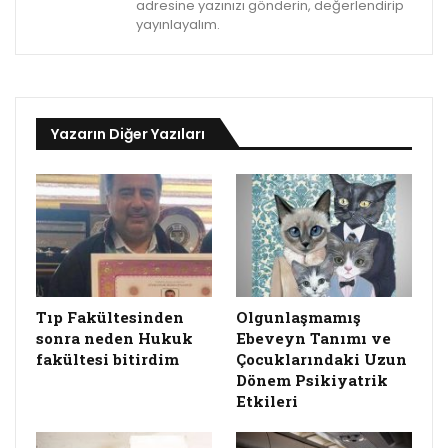
adresine yazınızı gönderin, değerlendirip
yayınlayalım.
Yazarın Diğer Yazıları
Tıp Fakültesinden
Olgunlaşmamış
sonra neden Hukuk
Ebeveyn Tanımı ve
fakültesi bitirdim
Çocuklarındaki Uzun
Dönem Psikiyatrik
Etkileri