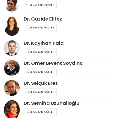
TÜM YAZILARI GÖSTER
Dr. Güzide Elitez
TÜM YAZILARI GÖSTER
Dr. Kayıhan Pala
TÜM YAZILARI GÖSTER
Dr. Ömer Levent Soydinç
TÜM YAZILARI GÖSTER
Dr. Selçuk Erez
TÜM YAZILARI GÖSTER
Dr. Semiha Uzunalioğlu
TÜM YAZILARI GÖSTER