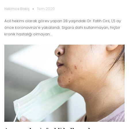
Hekimce Bakış
Tem 2020
Acil hekimi olarak görev yapan 28 yaşındaki Dr. Fatih Cırıl, 1,5 ay
önce koronavirüs’e yakalandı. Sigara dahi kullanmayan, hiçbir
kronik hastalığı olmayan…