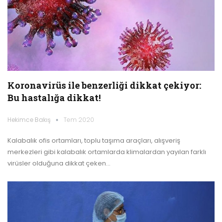
Koronavirüs ile benzerliği dikkat çekiyor:
Bu hastalığa dikkat!
Hekimce Bakış
Tem 2020
Kalabalık ofis ortamları, toplu taşıma araçları, alışveriş
merkezleri gibi kalabalık ortamlarda klimalardan yayılan farklı
virüsler olduğuna dikkat çeken…