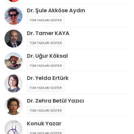
Dr. Şule Akköse Aydın
TÜM YAZILARI GÖSTER
Dr. Tamer KAYA
TÜM YAZILARI GÖSTER
Dr. Uğur Köksal
TÜM YAZILARI GÖSTER
Dr. Yelda Ertürk
TÜM YAZILARI GÖSTER
Dr. Zehra Betül Yazıcı
TÜM YAZILARI GÖSTER
Konuk Yazar
TÜM YAZILARI GÖSTER