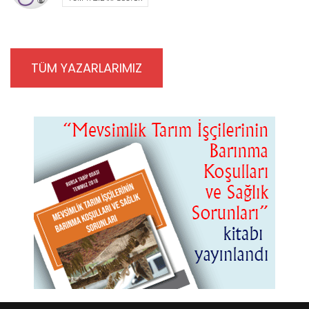
TÜM YAZARLARIMIZ