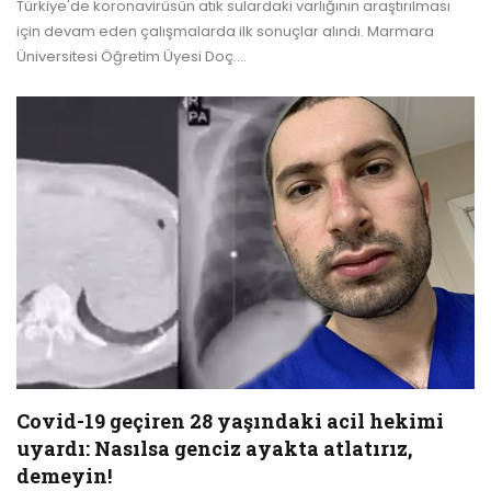
Türkiye'de koronavirüsün atık sulardaki varlığının araştırılması
için devam eden çalışmalarda ilk sonuçlar alındı. Marmara
Üniversitesi Öğretim Üyesi Doç.…
Covid-19 geçiren 28 yaşındaki acil hekimi
uyardı: Nasılsa genciz ayakta atlatırız,
demeyin!