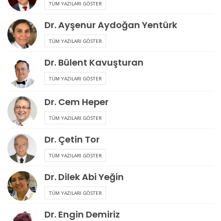
TÜM YAZILARI GÖSTER
Dr. Ayşenur Aydoğan Yentürk
TÜM YAZILARI GÖSTER
Dr. Bülent Kavuşturan
TÜM YAZILARI GÖSTER
Dr. Cem Heper
TÜM YAZILARI GÖSTER
Dr. Çetin Tor
TÜM YAZILARI GÖSTER
Dr. Dilek Abi Yeğin
TÜM YAZILARI GÖSTER
Dr. Engin Demiriz