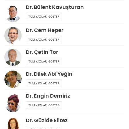
Dr. Bülent Kavuşturan
TÜM YAZILARI GÖSTER
Dr. Cem Heper
TÜM YAZILARI GÖSTER
Dr. Çetin Tor
TÜM YAZILARI GÖSTER
Dr. Dilek Abi Yeğin
TÜM YAZILARI GÖSTER
Dr. Engin Demiriz
TÜM YAZILARI GÖSTER
Dr. Güzide Elitez