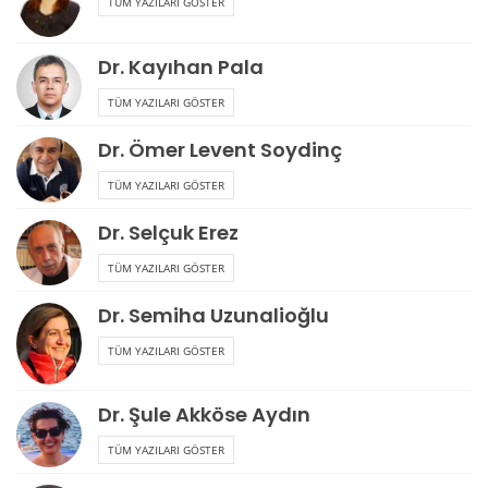
TÜM YAZILARI GÖSTER
Dr. Kayıhan Pala
TÜM YAZILARI GÖSTER
Dr. Ömer Levent Soydinç
TÜM YAZILARI GÖSTER
Dr. Selçuk Erez
TÜM YAZILARI GÖSTER
Dr. Semiha Uzunalioğlu
TÜM YAZILARI GÖSTER
Dr. Şule Akköse Aydın
TÜM YAZILARI GÖSTER