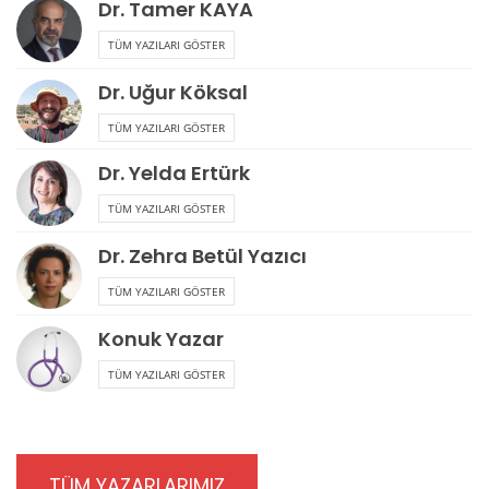
Dr. Tamer KAYA
TÜM YAZILARI GÖSTER
Dr. Uğur Köksal
TÜM YAZILARI GÖSTER
Dr. Yelda Ertürk
TÜM YAZILARI GÖSTER
Dr. Zehra Betül Yazıcı
TÜM YAZILARI GÖSTER
Konuk Yazar
TÜM YAZILARI GÖSTER
TÜM YAZARLARIMIZ